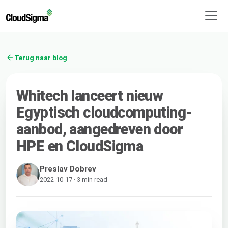
Terug naar blog
Whitech lanceert nieuw
Egyptisch cloudcomputing-
aanbod, aangedreven door
HPE en CloudSigma
Preslav Dobrev
2022-10-17 · 3 min read