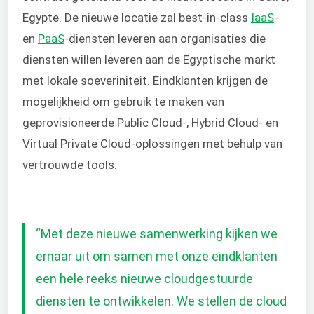
Egypte. De nieuwe locatie zal best-in-class
IaaS
-
en
PaaS
-diensten leveren aan organisaties die
diensten willen leveren aan de Egyptische markt
met lokale soeveriniteit. Eindklanten krijgen de
mogelijkheid om gebruik te maken van
geprovisioneerde Public Cloud-, Hybrid Cloud- en
Virtual Private Cloud-oplossingen met behulp van
vertrouwde tools.
“Met deze nieuwe samenwerking kijken we
ernaar uit om samen met onze eindklanten
een hele reeks nieuwe cloudgestuurde
diensten te ontwikkelen. We stellen de cloud