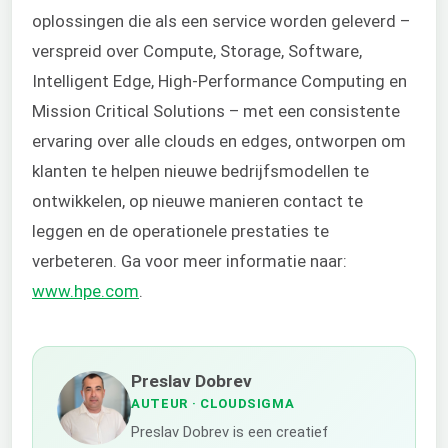
oplossingen die als een service worden geleverd –
verspreid over Compute, Storage, Software,
Intelligent Edge, High-Performance Computing en
Mission Critical Solutions – met een consistente
ervaring over alle clouds en edges, ontworpen om
klanten te helpen nieuwe bedrijfsmodellen te
ontwikkelen, op nieuwe manieren contact te
leggen en de operationele prestaties te
verbeteren. Ga voor meer informatie naar:
www.hpe.com
.
Preslav Dobrev
AUTEUR
· CLOUDSIGMA
Preslav Dobrev is een creatief