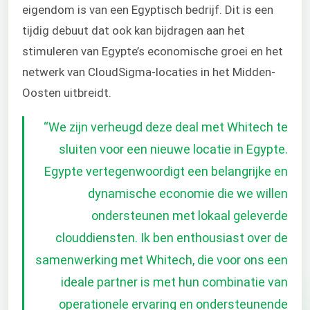
eigendom is van een Egyptisch bedrijf. Dit is een
tijdig debuut dat ook kan bijdragen aan het
stimuleren van Egypte’s economische groei en het
netwerk van CloudSigma-locaties in het Midden-
Oosten uitbreidt.
“
We zijn verheugd deze deal met Whitech te
sluiten voor een nieuwe locatie in Egypte.
Egypte vertegenwoordigt een belangrijke en
dynamische economie die we willen
ondersteunen met lokaal geleverde
clouddiensten. Ik ben enthousiast over de
samenwerking met Whitech, die voor ons een
ideale partner is met hun combinatie van
operationele ervaring en ondersteunende