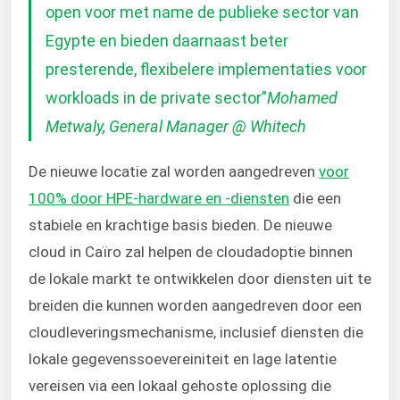
open voor met name de publieke sector van
Egypte en bieden daarnaast beter
presterende, flexibelere implementaties voor
workloads in de private sector”
Mohamed
Metwaly, General Manager @ Whitech
De nieuwe locatie zal worden aangedreven
voor
100% door HPE-hardware en -diensten
die een
stabiele en krachtige basis bieden. De nieuwe
cloud in Caïro zal helpen de cloudadoptie binnen
de lokale markt te ontwikkelen door diensten uit te
breiden die kunnen worden aangedreven door een
cloudleveringsmechanisme, inclusief diensten die
lokale gegevenssoevereiniteit en lage latentie
vereisen via een lokaal gehoste oplossing die