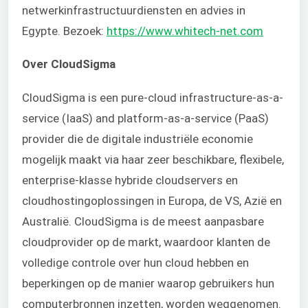
netwerkinfrastructuurdiensten en advies in
Egypte. Bezoek:
https://www.whitech-net.com
Over CloudSigma
CloudSigma is een pure-cloud infrastructure-as-a-
service (IaaS) and platform-as-a-service (PaaS)
provider die de digitale industriële economie
mogelijk maakt via haar zeer beschikbare, flexibele,
enterprise-klasse hybride cloudservers en
cloudhostingoplossingen in Europa, de VS, Azië en
Australië. CloudSigma is de meest aanpasbare
cloudprovider op de markt, waardoor klanten de
volledige controle over hun cloud hebben en
beperkingen op de manier waarop gebruikers hun
computerbronnen inzetten, worden weggenomen.