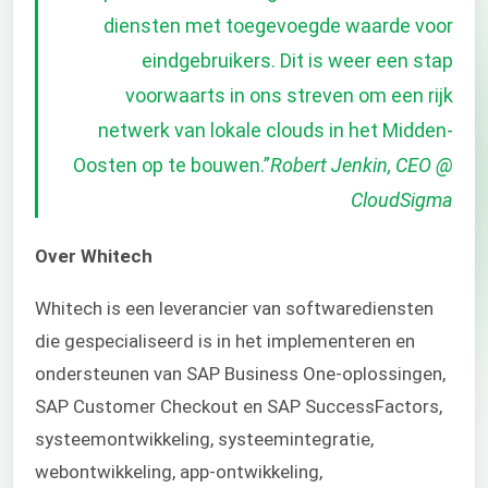
diensten met toegevoegde waarde voor
eindgebruikers. Dit is weer een stap
voorwaarts in ons streven om een rijk
netwerk van lokale clouds in het Midden-
Oosten op te bouwen.
”
Robert Jenkin, CEO @
CloudSigma
Over
Whitech
Whitech is een leverancier van softwarediensten
die gespecialiseerd is in het implementeren en
ondersteunen van SAP Business One-oplossingen,
SAP Customer Checkout en SAP SuccessFactors,
systeemontwikkeling, systeemintegratie,
webontwikkeling, app-ontwikkeling,