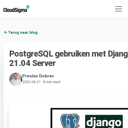
Terug naar blog
PostgreSQL gebruiken met Djang
21.04 Server
Preslav Dobrev
2022-09-21 · 8 min read