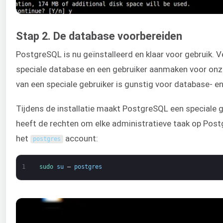
Stap 2. De database voorbereiden
PostgreSQL is nu geïnstalleerd en klaar voor gebruik. 
speciale database en een gebruiker aanmaken voor onz
van een speciale gebruiker is gunstig voor database- e
Tijdens de installatie maakt PostgreSQL een speciale 
heeft de rechten om elke administratieve taak op Post
het
account:
postgres
1
sudo 
su
–
postgres