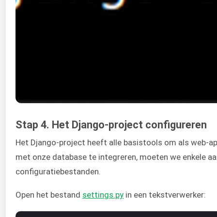
Stap 4. Het Django-project configureren
Het Django-project heeft alle basistools om als web-a
met onze database te integreren, moeten we enkele aa
configuratiebestanden.
Open het bestand
settings.py
in een tekstverwerker: