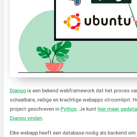
Django
is een bekend webframework dat het proces va
schaalbare, veilige en krachtige webapps stroomlijnt. 
project geschreven in
Python
. Je kunt
hier meer gedeta
Django vinden
.
Elke webapp heeft een database nodig als backend om