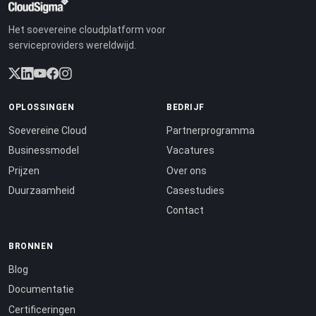
Het soevereine cloudplatform voor
serviceproviders wereldwijd.
OPLOSSINGEN
BEDRIJF
Soevereine Cloud
Partnerprogramma
Businessmodel
Vacatures
Prijzen
Over ons
Duurzaamheid
Casestudies
Contact
BRONNEN
Blog
Documentatie
Certificeringen