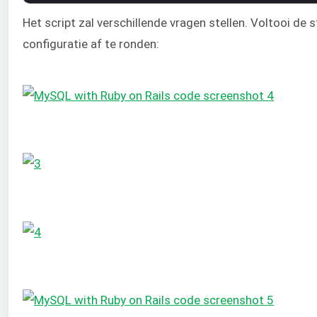
Het script zal verschillende vragen stellen. Voltooi de 
configuratie af te ronden: