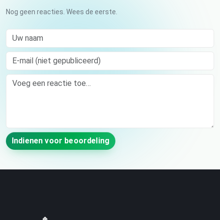
Nog geen reacties. Wees de eerste.
Uw naam
E-mail (niet gepubliceerd)
Comment
Indienen voor beoordeling