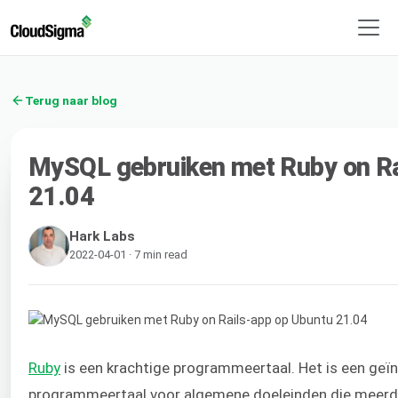
Terug naar blog
MySQL gebruiken met Ruby on Ra
21.04
Hark Labs
2022-04-01 · 7 min read
Ruby
is een krachtige programmeertaal. Het is een geïn
programmeertaal voor algemene doeleinden die meer