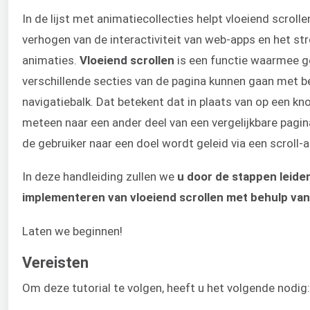
In de lijst met animatiecollecties helpt vloeiend scrollen
verhogen van de interactiviteit van web-apps en het st
animaties.
Vloeiend scrollen
is een functie waarmee g
verschillende secties van de pagina kunnen gaan met b
navigatiebalk. Dat betekent dat in plaats van op een kn
meteen naar een ander deel van een vergelijkbare pagi
de gebruiker naar een doel wordt geleid via een scroll-
In deze handleiding zullen we
u door de stappen leide
implementeren van vloeiend scrollen met behulp va
Laten we beginnen!
Vereisten
Om deze tutorial te volgen, heeft u het volgende nodig: