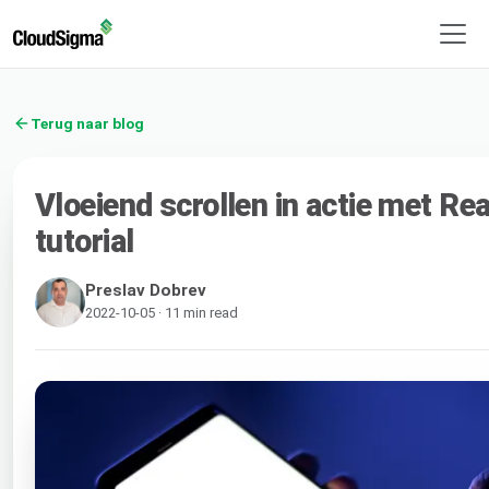
Terug naar blog
Vloeiend scrollen in actie met Rea
tutorial
Preslav Dobrev
2022-10-05 · 11 min read