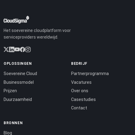
Het soevereine cloudplatform voor
serviceproviders wereldwijd.
OPLOSSINGEN
BEDRIJF
Soevereine Cloud
Partnerprogramma
Businessmodel
Vacatures
Prijzen
Over ons
Duurzaamheid
Casestudies
Contact
BRONNEN
Blog