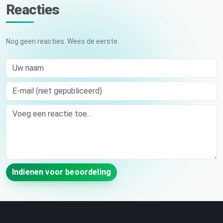
Reacties
Nog geen reacties. Wees de eerste.
Uw naam
E-mail (niet gepubliceerd)
Comment
Indienen voor beoordeling