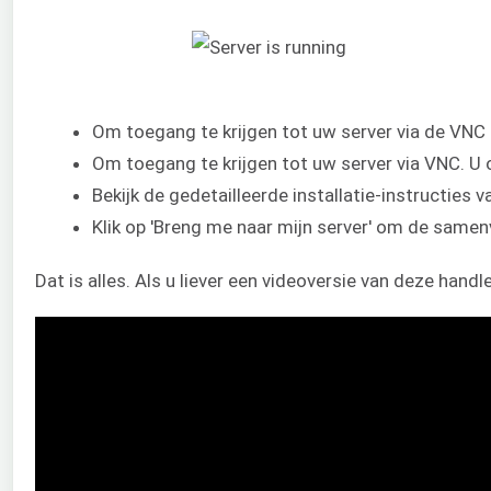
Om toegang te krijgen tot uw server via de VNC 
Om toegang te krijgen tot uw server via VNC. 
Bekijk de gedetailleerde installatie-instructies va
Klik op 'Breng me naar mijn server' om de same
Dat is alles. Als u liever een videoversie van deze hand