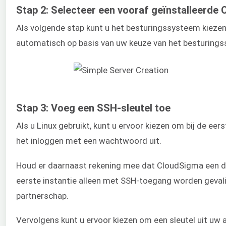
Stap 2: Selecteer een vooraf geïnstalleerd
Als volgende stap kunt u het besturingssysteem kiezen 
automatisch op basis van uw keuze van het besturing
Stap 3: Voeg een SSH-sleutel toe
Als u Linux gebruikt, kunt u ervoor kiezen om bij de eer
het inloggen met een wachtwoord uit.
Houd er daarnaast rekening mee dat CloudSigma een doo
eerste instantie alleen met SSH-toegang worden geva
partnerschap
.
Vervolgens kunt u ervoor kiezen om een sleutel uit uw a