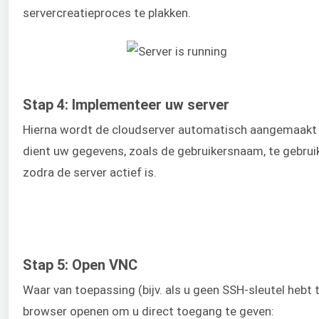
servercreatieproces te plakken.
Stap 4: Implementeer uw server
Hierna wordt de cloudserver automatisch aangemaakt 
dient uw gegevens, zoals de gebruikersnaam, te gebruik
zodra de server actief is.
Stap 5: Open VNC
Waar van toepassing (bijv. als u geen SSH-sleutel hebt
browser openen om u direct toegang te geven: