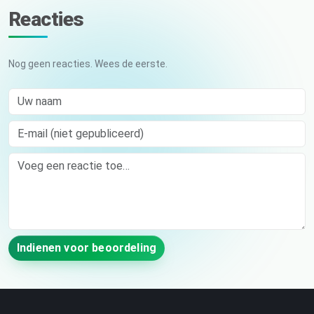
Reacties
Nog geen reacties. Wees de eerste.
Uw naam
E-mail (niet gepubliceerd)
Comment
Indienen voor beoordeling