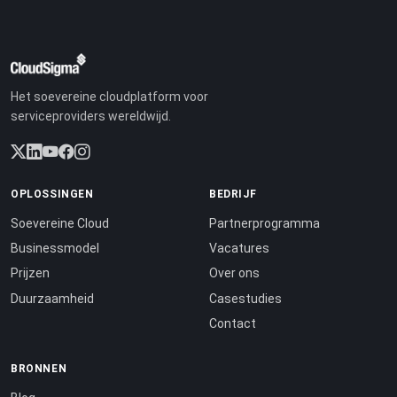
Het soevereine cloudplatform voor
serviceproviders wereldwijd.
OPLOSSINGEN
BEDRIJF
Soevereine Cloud
Partnerprogramma
Businessmodel
Vacatures
Prijzen
Over ons
Duurzaamheid
Casestudies
Contact
BRONNEN