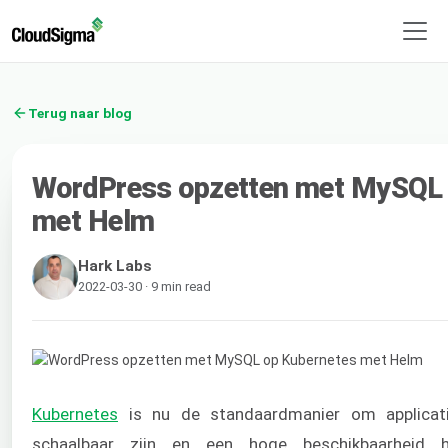
Terug naar blog
WordPress opzetten met MySQL 
met Helm
Hark Labs
2022-03-30 · 9 min read
Kubernetes
is nu de standaardmanier om applicati
schaalbaar zijn en een hoge beschikbaarheid h