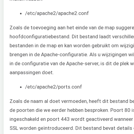
/etc/apache2/apache2.conf
Zoals de toevoeging aan het einde van de map suggereer
hoofdconfiguratiebestand. Dit bestand laadt verschill
bestanden in de map en kan worden gebruikt om wijzig
brengen in de Apache-configuratie. Als u wijzigingen w
in de configuratie van de Apache-server, is dit de plek 
aanpassingen doet.
/etc/apache2/ports.conf
Zoals de naam al doet vermoeden, heeft dit bestand b
de poorten die we eerder hebben besproken. Poort 80 
ingeschakeld en poort 443 wordt geactiveerd wannee
SSL worden geïntroduceerd. Dit bestand bevat details 