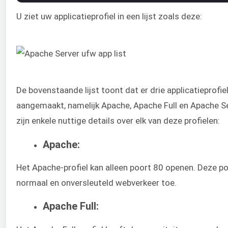
U ziet uw applicatieprofiel in een lijst zoals deze:
De bovenstaande lijst toont dat er drie applicatieprofiel
aangemaakt, namelijk Apache, Apache Full en Apache Se
zijn enkele nuttige details over elk van deze profielen:
Apache:
Het Apache-profiel kan alleen poort 80 openen. Deze po
normaal en onversleuteld webverkeer toe.
Apache Full: