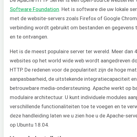
Software Foundation
. Het is software die uw lokale se
met de website-servers zoals Firefox of Google Chrom
verbinding wordt gebruikt om bestanden en gegevens 
en te ontvangen.
Het is de meest populaire server ter wereld. Meer dan 
websites op het world wide web wordt aangedreven d
HTTP. De redenen voor de populariteit zijn de hoge mat
aanpasbaarheid, de uitstekende integratiecapaciteit en
betrouwbare media-ondersteuning. Apache werkt op ba
modulaire architectuur. U kunt individuele modules a
verschillende functionaliteiten toe te voegen en te verw
deze handleiding laten we u zien hoe u de Apache-server
op Ubuntu 18.04.