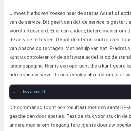
U moet hierboven zoeken naar de status Actief of actie
van de service. Dit geeft aan dat de service is gestart
wordt uitgevoerd. Er is een andere, betere manier om d
de service te testen. U kunt de status controleren doo
van Apache op te vragen. Met behulp van het IP-adres 
kunt u controleren of de software actief is op de stan
landingspagina. Hier is een opdracht die u kunt gebruik
adres van uw server te achterhalen als u dit nog niet w
1
hostname
-
I
Dit commando toont een resultaat met een aantal IP-
gescheiden door spaties. Test ze stuk voor stuk in de 
andere manier om toegang te krijgen is door uw openb