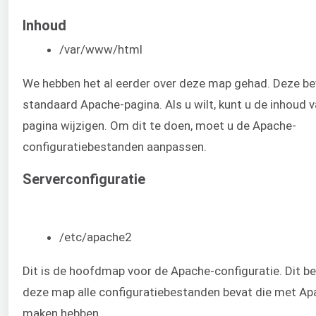
Inhoud
/var/www/html
We hebben het al eerder over deze map gehad. Deze be
standaard Apache-pagina. Als u wilt, kunt u de inhoud 
pagina wijzigen. Om dit te doen, moet u de Apache-
configuratiebestanden aanpassen.
Serverconfiguratie
/etc/apache2
Dit is de hoofdmap voor de Apache-configuratie. Dit b
deze map alle configuratiebestanden bevat die met Ap
maken hebben.