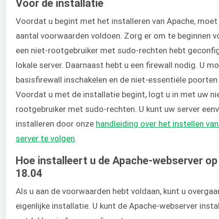
Voor de installatie
Voordat u begint met het installeren van Apache, moet
aantal voorwaarden voldoen. Zorg er om te beginnen vo
een niet-rootgebruiker met sudo-rechten hebt geconfi
lokale server. Daarnaast hebt u een firewall nodig. U m
basisfirewall inschakelen en de niet-essentiële poorten
Voordat u met de installatie begint, logt u in met uw ni
rootgebruiker met sudo-rechten. U kunt uw server een
installeren door onze
handleiding over het instellen va
server te volgen
.
Hoe installeert u de Apache-webserver o
18.04
Als u aan de voorwaarden hebt voldaan, kunt u overgaa
eigenlijke installatie. U kunt de Apache-webserver insta