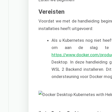
Vereisten
Voordat we met de handleiding begin
installaties heeft uitgevoerd:
Als u Kubernetes nog niet heef
om aan de slag te g
https://www.docker.com/produ
Desktop. In deze handleidin
WSL 2 Backend installeren. Di
ondersteuning voor Docker moge