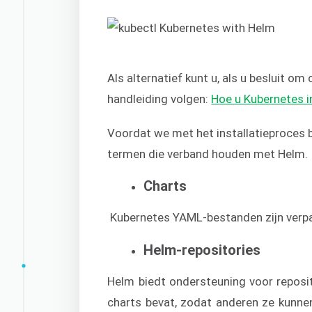
Als alternatief kunt u, als u besluit o
handleiding volgen:
Hoe u Kubernetes i
Voordat we met het installatieproces b
termen die verband houden met Helm.
Charts
Kubernetes YAML-bestanden zijn verpa
Helm-repositories
Helm biedt ondersteuning voor reposit
charts bevat, zodat anderen ze kunne