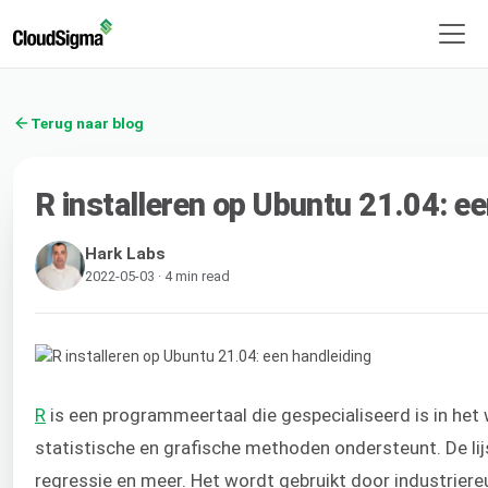
Terug naar blog
R installeren op Ubuntu 21.04: ee
Hark Labs
2022-05-03 · 4 min read
R
is een programmeertaal die gespecialiseerd is in het 
statistische en grafische methoden ondersteunt. De lijs
regressie en meer. Het wordt gebruikt door industriereu