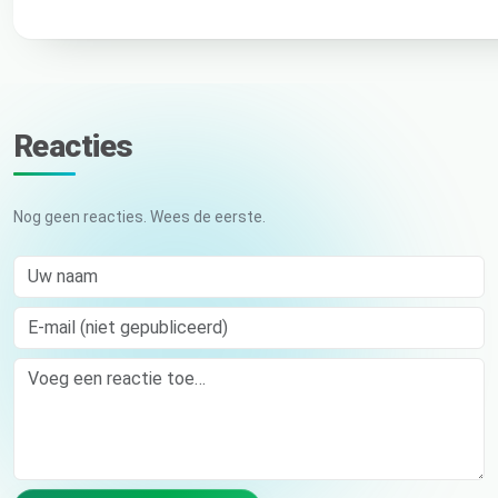
Reacties
Nog geen reacties. Wees de eerste.
Uw naam
E-mail (niet gepubliceerd)
Comment