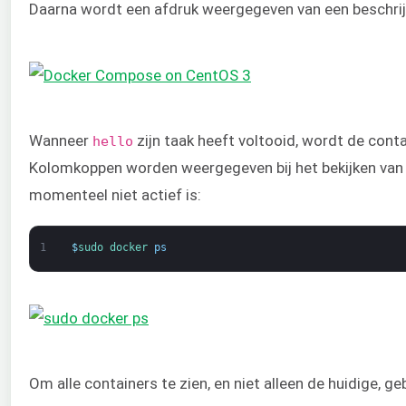
Daarna wordt een afdruk weergegeven van een beschrijv
Wanneer
zijn taak heeft voltooid, wordt de cont
hello
Kolomkoppen worden weergegeven bij het bekijken van
momenteel niet actief is:
1
$
sudo 
docker 
ps
Om alle containers te zien, en niet alleen de huidige, ge