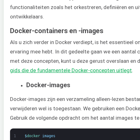
functionaliteiten zoals het orkestreren, definiëren en
ontwikkelaars.
Docker-containers en -images
Als u zich verder in Docker verdiept, is het essentieel 
ervaring mee hebt. In dit gedeelte gaan we een aantal c
met deze concepten, kunt u deze gerust overslaan en d
gids die de fundamentele Docker-concepten uitlegt
.
Docker-images
Docker-images zijn een verzameling alleen-lezen besta
verwijderen wel is toegestaan. We gebruiken een Dock
Gebruik de volgende opdracht om het aantal images te
1
$
docker 
images