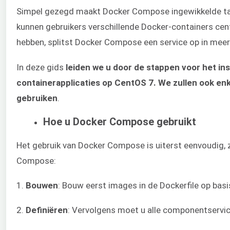
Simpel gezegd maakt Docker Compose ingewikkelde tak
kunnen gebruikers verschillende Docker-containers centr
hebben, splitst Docker Compose een service op in meer
In deze gids
leiden we u door de stappen voor het in
containerapplicaties op CentOS 7. We zullen ook en
gebruiken
.
Hoe u Docker Compose gebruikt
Het gebruik van Docker Compose is uiterst eenvoudig, 
Compose:
1.
Bouwen
: Bouw eerst images in de Dockerfile op basi
2.
Definiëren
: Vervolgens moet u alle componentservic