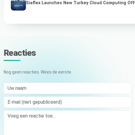
Siaflex Launches New Turkey Cloud Computing Off
Reacties
Nog geen reacties. Wees de eerste.
Uw naam
E-mail (niet gepubliceerd)
Comment