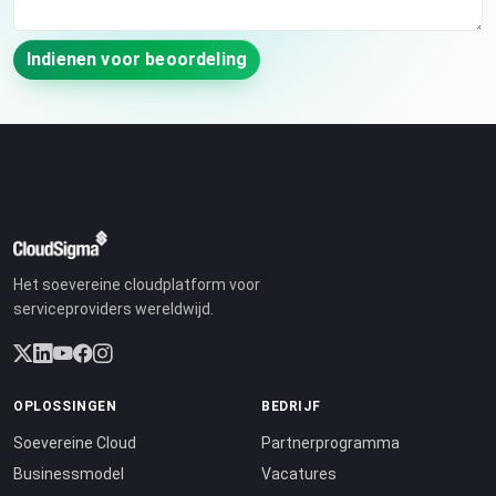
Indienen voor beoordeling
Het soevereine cloudplatform voor
serviceproviders wereldwijd.
OPLOSSINGEN
BEDRIJF
Soevereine Cloud
Partnerprogramma
Businessmodel
Vacatures