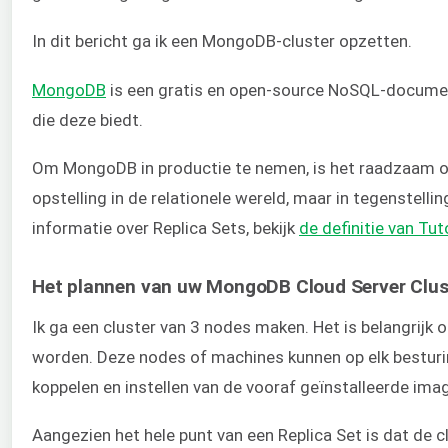
In dit bericht ga ik een MongoDB-cluster opzetten.
MongoDB
is een gratis en open-source NoSQL-document
die deze biedt.
Om MongoDB in productie te nemen, is het raadzaam om
opstelling in de relationele wereld, maar in tegenstell
informatie over Replica Sets, bekijk
de definitie van Tut
Het plannen van uw MongoDB Cloud Server Clus
Ik ga een cluster van 3 nodes maken. Het is belangrijk 
worden. Deze nodes of machines kunnen op elk besturin
koppelen en instellen van de vooraf geïnstalleerde imag
Aangezien het hele punt van een Replica Set is dat de cl