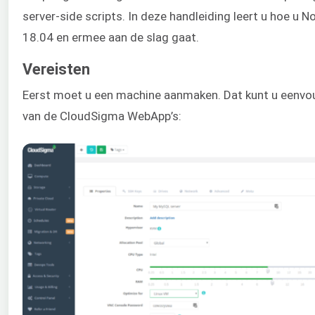
server-side scripts. In deze handleiding leert u hoe u N
18.04 en ermee aan de slag gaat.
Vereisten
Eerst moet u een machine aanmaken. Dat kunt u eenvo
van de CloudSigma WebApp’s: