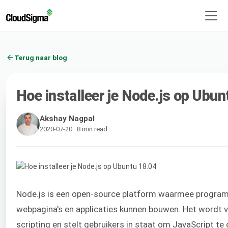
Terug naar blog
Hoe installeer je Node.js op Ubu
Akshay Nagpal
2020-07-20 · 8 min read
Node.js is een open-source platform waarmee progr
webpagina's en applicaties kunnen bouwen. Het wordt ve
scripting en stelt gebruikers in staat om JavaScript te 