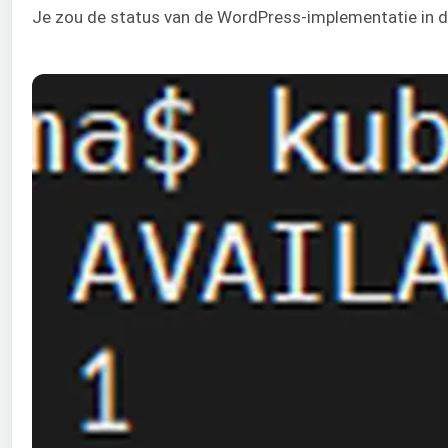
Je zou de status van de WordPress-implementatie in d