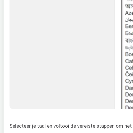
Selecteer je taal en voltooi de vereiste stappen om het 