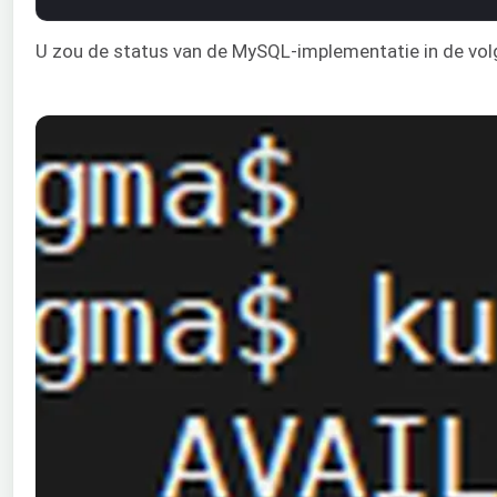
U zou de status van de MySQL-implementatie in de vol