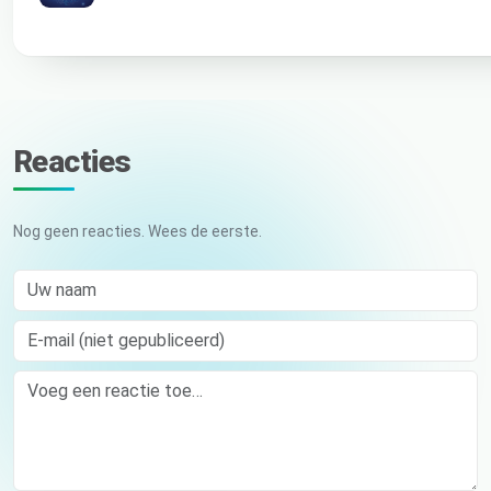
Reacties
Nog geen reacties. Wees de eerste.
Uw naam
E-mail (niet gepubliceerd)
Comment