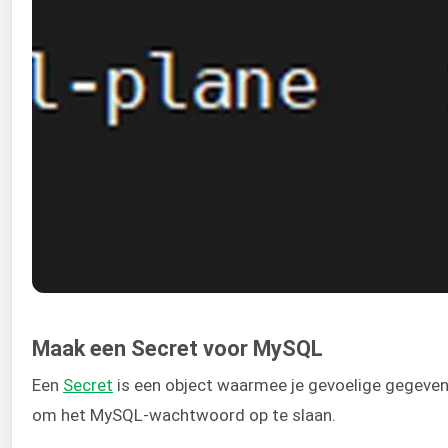
Maak een Secret voor MySQL
Een
Secret
is een object waarmee je gevoelige gegevens
om het MySQL-wachtwoord op te slaan.