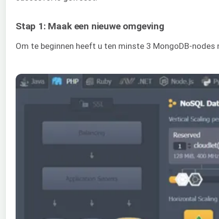
Stap 1: Maak een nieuwe omgeving
Om te beginnen heeft u ten minste 3 MongoDB-nodes n