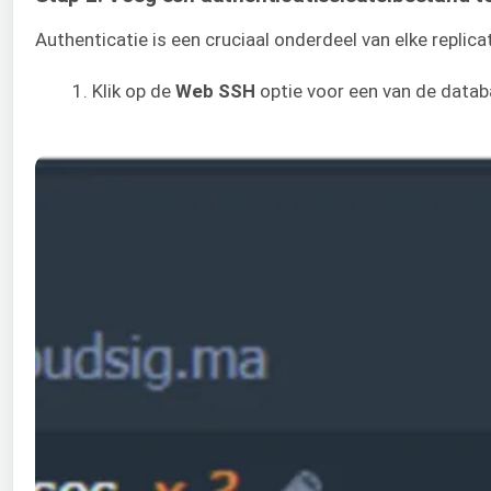
Authenticatie is een cruciaal onderdeel van elke repli
Klik op de
Web SSH
optie voor een van de datab