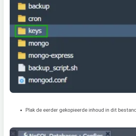
Plak de eerder gekopieerde inhoud in dit bestand