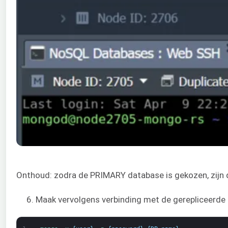
Onthoud: zodra de PRIMARY database is gekozen, zijn de
6. Maak vervolgens verbinding met de gerepliceerde 