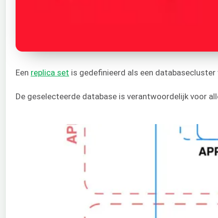
Een
replica set
is gedefinieerd als een databasecluster
De geselecteerde database is verantwoordelijk voor al