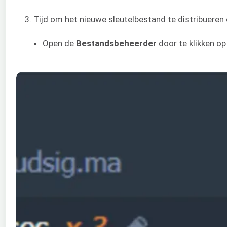
3. Tijd om het nieuwe sleutelbestand te distribueren o
Open de
Bestandsbeheerder
door te klikken o