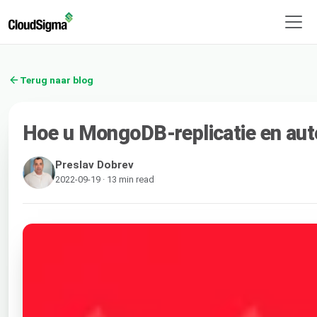
Terug naar blog
Hoe u MongoDB-replicatie en aut
Preslav Dobrev
2022-09-19 · 13 min read