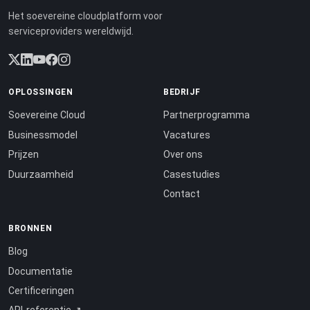
Het soevereine cloudplatform voor
serviceproviders wereldwijd.
OPLOSSINGEN
BEDRIJF
Soevereine Cloud
Partnerprogramma
Businessmodel
Vacatures
Prijzen
Over ons
Duurzaamheid
Casestudies
Contact
BRONNEN
Blog
Documentatie
Certificeringen