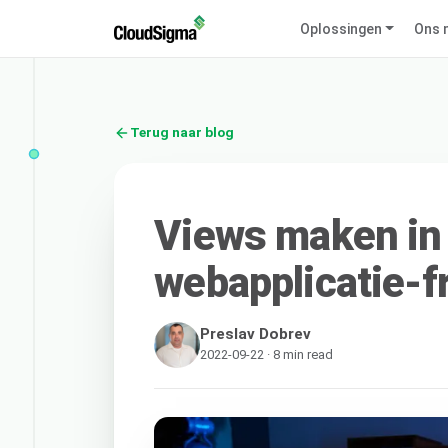
Oplossingen
Ons 
Terug naar blog
Views maken in
webapplicatie-
Preslav Dobrev
2022-09-22 · 8 min read