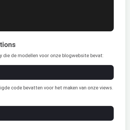
tions
y die de modellen voor onze blogwebsite bevat:
igde code bevatten voor het maken van onze views.