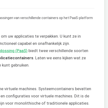
om uw applicaties te verpakken. U kunt ze in
nctioneel capabel en onafhankelijk zijn.
plossing (PaaS)
biedt
twee verschillende soorten
licatiecontainers
. Laten we eens kijken wat ze
e kunt gebruiken.
ine virtuele machines. Systeemcontainers bevatten
 configuraties voor virtuele machines. Dit is de
n voor monolithische of traditionele applicaties.