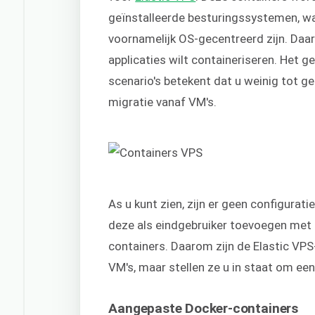
geïnstalleerde besturingssystemen, 
voornamelijk OS-gecentreerd zijn. Daar
applicaties wilt containeriseren. Het ge
scenario's betekent dat u weinig tot g
migratie vanaf VM's.
As u kunt zien, zijn er geen configurat
deze als eindgebruiker toevoegen met 
containers. Daarom zijn de Elastic VPS-
VM's, maar stellen ze u in staat om een
Aangepaste Docker-containers