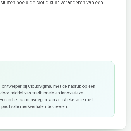
 sluiten hoe u de cloud kunt veranderen van een
ef ontwerper bij CloudSigma, met de nadruk op een
 door middel van traditionele en innovatieve
even in het samenvoegen van artistieke visie met
pactvolle merkverhalen te creëren.