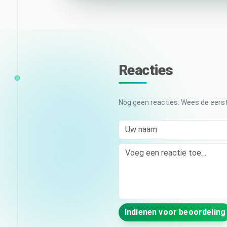
Reacties
Nog geen reacties. Wees de eerst
Uw naam
Comment
Indienen voor beoordeling