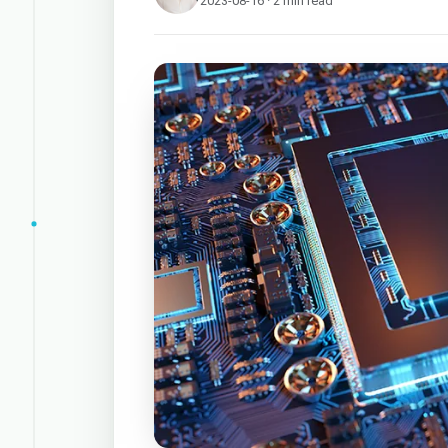
2023-08-16 · 2 min read