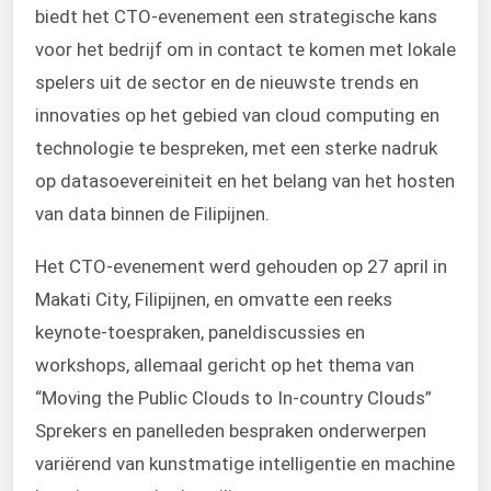
biedt het CTO-evenement een strategische kans
voor het bedrijf om in contact te komen met lokale
spelers uit de sector en de nieuwste trends en
innovaties op het gebied van cloud computing en
technologie te bespreken, met een sterke nadruk
op datasoevereiniteit en het belang van het hosten
van data binnen de Filipijnen.
Het CTO-evenement werd gehouden op 27 april in
Makati City, Filipijnen, en omvatte een reeks
keynote-toespraken, paneldiscussies en
workshops, allemaal gericht op het the
ma van
“Moving the Public Clouds to In-country Clouds”
Sprekers en panelleden bespraken onderwerpen
variërend van kunstmatige intelligentie en machine