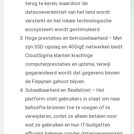
terug te keren, waardoor de
datasoevereiniteit van het land wordt
versterkt en het lokale technologische
ecosysteem wordt gestimuleerd.
Hoge prestaties en betrouwbaarheid – Met
zijn SSD-opslag en 40GigE-netwerken biedt
CloudSigma klanten krachtige
computerprestaties en uptime, terwijl
gegarandeerd wordt dat gegevens binnen
de Filipijnen gehost blijven.
Schaalbaarheid en flexibiliteit – Het
platform stelt gebruikers in staat om naar
behoefte bronnen toe te voegen of te
verwijderen, zodat ze alleen betalen voor
wat ze gebruiken en hun IT-budgetten
efficiënt beheren zonder datasoevereiniteit