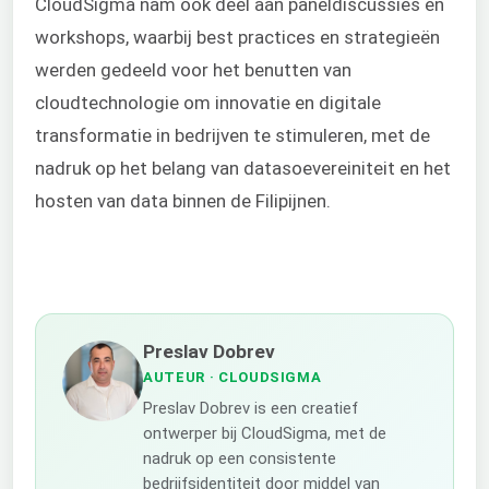
CloudSigma nam ook deel aan paneldiscussies en
workshops, waarbij best practices en strategieën
werden gedeeld voor het benutten van
cloudtechnologie om innovatie en digitale
transformatie in bedrijven te stimuleren, met de
nadruk op het belang van datasoevereiniteit en het
hosten van data binnen de Filipijnen.
Preslav Dobrev
AUTEUR
· CLOUDSIGMA
Preslav Dobrev is een creatief
ontwerper bij CloudSigma, met de
nadruk op een consistente
bedrijfsidentiteit door middel van