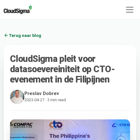
Terug naar blog
CloudSigma pleit voor
datasoevereiniteit op CTO-
evenement in de Filipijnen
Preslav Dobrev
2023-04-27 · 3 min read