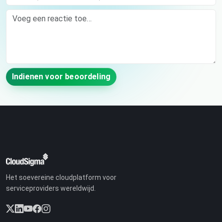
Comment
Indienen voor beoordeling
Het soevereine cloudplatform voor
serviceproviders wereldwijd.