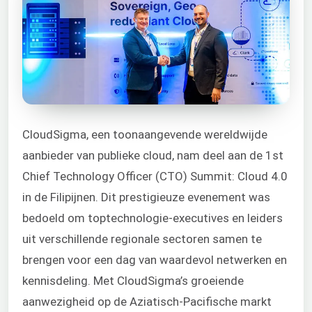
CloudSigma, een toonaangevende wereldwijde
aanbieder van publieke cloud, nam deel aan de 1st
Chief Technology Officer (CTO) Summit: Cloud 4.0
in de Filipijnen. Dit prestigieuze evenement was
bedoeld om toptechnologie-executives en leiders
uit verschillende regionale sectoren samen te
brengen voor een dag van waardevol netwerken en
kennisdeling. Met CloudSigma’s groeiende
aanwezigheid op de Aziatisch-Pacifische markt