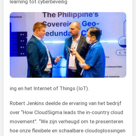
learning tot cyberbeveilig
ing en het Internet of Things (IoT).
Robert Jenkins deelde de ervaring van het bedrijf
over “How CloudSigma leads the in-country cloud
movement”. “We zijn verheugd om te presenteren
hoe onze flexibele en schaalbare cloudoplossingen