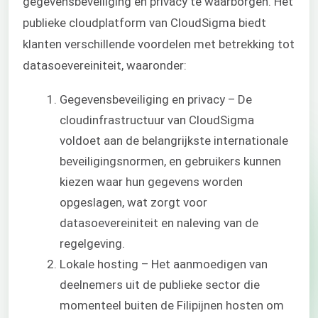
gegevensbeveiliging en privacy te waarborgen. Het
publieke cloudplatform van CloudSigma biedt
klanten verschillende voordelen met betrekking tot
datasoevereiniteit, waaronder:
Gegevensbeveiliging en privacy – De
cloudinfrastructuur van CloudSigma
voldoet aan de belangrijkste internationale
beveiligingsnormen, en gebruikers kunnen
kiezen waar hun gegevens worden
opgeslagen, wat zorgt voor
datasoevereiniteit en naleving van de
regelgeving.
Lokale hosting – Het aanmoedigen van
deelnemers uit de publieke sector die
momenteel buiten de Filipijnen hosten om