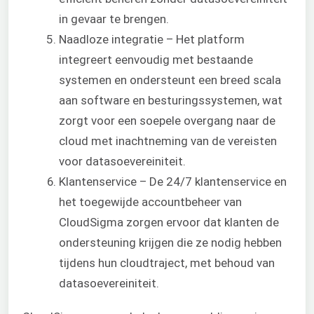
in gevaar te brengen.
Naadloze integratie – Het platform
integreert eenvoudig met bestaande
systemen en ondersteunt een breed scala
aan software en besturingssystemen, wat
zorgt voor een soepele overgang naar de
cloud met inachtneming van de vereisten
voor datasoevereiniteit.
Klantenservice – De 24/7 klantenservice en
het toegewijde accountbeheer van
CloudSigma zorgen ervoor dat klanten de
ondersteuning krijgen die ze nodig hebben
tijdens hun cloudtraject, met behoud van
datasoevereiniteit.