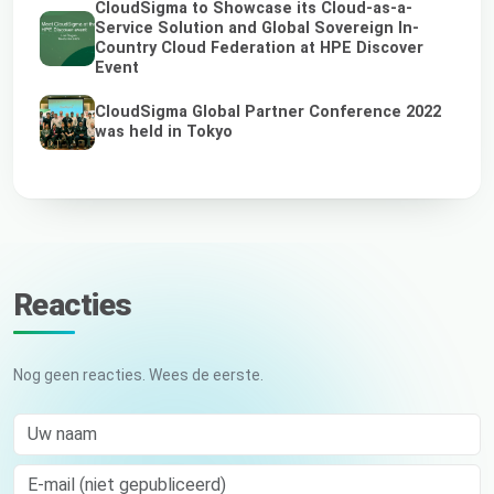
CloudSigma to Showcase its Cloud-as-a-
Service Solution and Global Sovereign In-
Country Cloud Federation at HPE Discover
Event
CloudSigma Global Partner Conference 2022
was held in Tokyo
Reacties
Nog geen reacties. Wees de eerste.
Uw naam
E-mail (niet gepubliceerd)