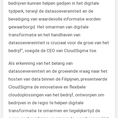
bedrijven kunnen helpen gedijen in het digitale
tijdperk, terwijl de datasoevereiniteit en de
beveiliging van waardevolle informatie worden
gewaarborgd. Het omarmen van digitale
transformatie en het handhaven van
datasoevereiniteit is cruciaal voor de groei van het
bedrijf”, voegde de CEO van CloudSigma toe.
Als erkenning van het belang van
datasoevereiniteit en de groeiende vraag naar het
hosten van data binnen de Filipijnen, presenteerde
CloudSigma de innovatieve e
n flexibele
cloudoplossingen van het bedrijf, ontworpen om
bedrijven in de regio te helpen digitale
transformatie te omarmen en tegelijkertijd de