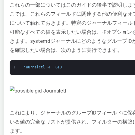
これらの一部についてはこのガイドの後半で説明しま
こでは、これらのフィールドに関連する他の便利なオ
について触れておきます。特定のジャーナルフィール
可能なすべての値を表示したい場合は、-Fオプション
きます。systemdジャーナルにどのようなグループID
を確認したい場合は、次のように実行できます。
1
journalctl
-
F
_GID
これにより、ジャーナルのグループIDフィールドに保
いる値の完全なリストが提供され、フィルターの構築
ます。