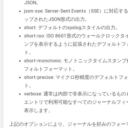
JSON。
json-sse: Server-Sent Events（SSE）に対
ップされたJSON形式の出力。
short: デフォルトのsyslogスタイルの出力。
short-iso: ISO 8601形式のウォールクロック
ンプを表示するように拡張されたデフォルトフ
ト。
short-monotonic: モノトニックタイムスタ
フォルトフォーマット。
short-precise: マイクロ秒精度のデフォルト
ト。
verbose: 通常は内部で非表示になっているも
エントリで利用可能なすべてのジャーナルフィ
表示します。
上記のオプションにより、ジャーナルを好みのフォー