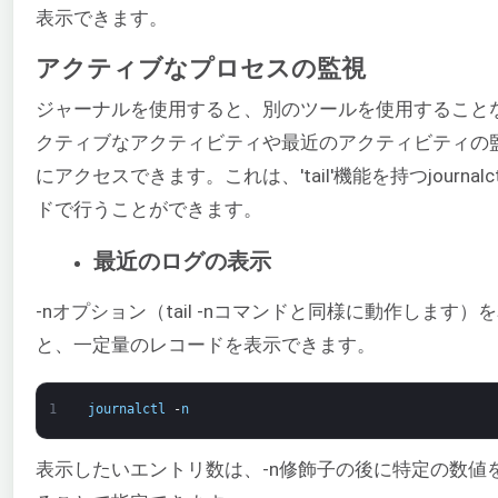
表示できます。
アクティブなプロセスの監視
ジャーナルを使用すると、別のツールを使用すること
クティブなアクティビティや最近のアクティビティの
にアクセスできます。これは、'tail'機能を持つjournalc
ドで行うことができます。
最近のログの表示
-nオプション（tail -nコマンドと同様に動作します）
と、一定量のレコードを表示できます。
1
journalctl
-
n
表示したいエントリ数は、-n修飾子の後に特定の数値