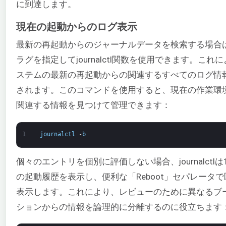
に到達します。
現在の起動からのログ表示
最新の再起動からのジャーナルデータを検索する場合は
ラグを指定してjournalctl関数を使用できます。これ
ステムの最新の再起動からの関連するすべてのログ情
されます。このコマンドを使用すると、現在の作業環
関連する情報を見つけて管理できます：
1
journalctl
-
b
個々のエントリを個別に評価しない場合、journalctl
の起動履歴を表示し、便利な「Reboot」セパレータ
表示します。これにより、レビューのために異なるブ
ションからの情報を論理的に分離するのに役立ちます