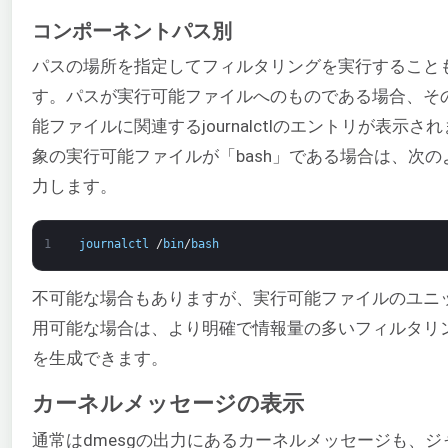
コンポーネントパス別
パスの場所を指定してフィルタリングを実行すること
す。パスが実行可能ファイルへのものである場合、そ
能ファイルに関連するjournalctlのエントリが表示さ
象の実行可能ファイルが「bash」である場合は、次の
力します。
1
journalctl
/
bin
/
bash
不可能な場合もありますが、実行可能ファイルのユニ
用可能な場合は、より明確で情報量の多いフィルタリ
を生成できます。
カーネルメッセージの表示
通常はdmesgの出力にあるカーネルメッセージも、ジ