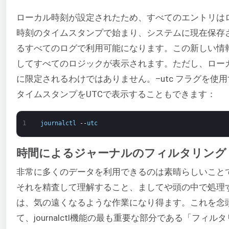
ローカル時刻が設定されたため、すべてのエントリは
時刻のタイムスタンプで始まり、システムに現在保存
るすべてのログで利用可能になります。この新しい情
してすべてのロジックが表示されます。ただし、ロー
に限定されるわけではありません。–utc フラグを使
タイムスタンプをUTCで表示することもできます：
1
journalctl
--
utc
時間によるジャーナルのフィルタリング
非常に多くのデータを利用できるのは素晴らしいこと
それを精査して理解すること、ましてや頭の中で処理
は、気の遠くなるような作業になり得ます。これを念
て、journalctl機能の最も重要な部分である「フィル