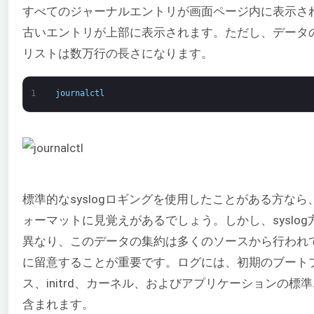
すべてのジャーナルエントリが画面ページ内に表示さ
古いエントリが上部に表示されます。ただし、データ
リストは数万行の長さになります。
1
journalctl
標準的なsyslogロギングを使用したことがある方なら
ォーマットに見覚えがあるでしょう。しかし、syslog
異なり、このデータの集約は多くのソースから行われ
に留意することが重要です。ログには、初期のブート
ス、initrd、カーネル、およびアプリケーションの標
含まれます。