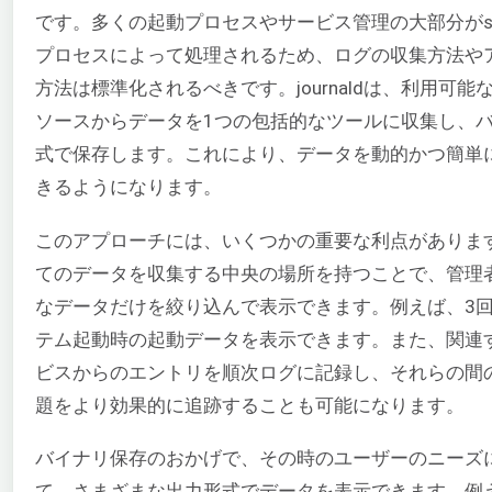
です。多くの起動プロセスやサービス管理の大部分がsys
プロセスによって処理されるため、ログの収集方法や
方法は標準化されるべきです。journaldは、利用可能
ソースからデータを1つの包括的なツールに収集し、
式で保存します。これにより、データを動的かつ簡単
きるようになります。
このアプローチには、いくつかの重要な利点がありま
てのデータを収集する中央の場所を持つことで、管理
なデータだけを絞り込んで表示できます。例えば、3
テム起動時の起動データを表示できます。また、関連
ビスからのエントリを順次ログに記録し、それらの間
題をより効果的に追跡することも可能になります。
バイナリ保存のおかげで、その時のユーザーのニーズ
て、さまざまな出力形式でデータを表示できます。例