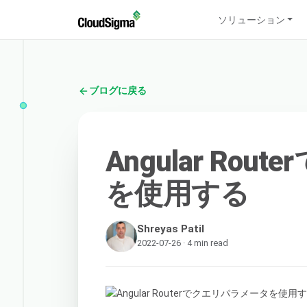
ソリューション
ブログに戻る
Angular Ro
を使用する
Shreyas Patil
2022-07-26 · 4 min read