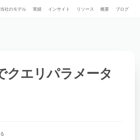
当社のモデル
実績
インサイト
リソース
概要
ブログ
uterでクエリパラメータ