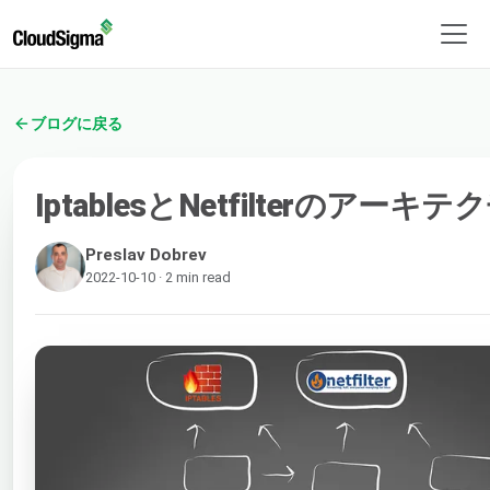
ブログに戻る
IptablesとNetfilterのアーキ
Preslav Dobrev
2022-10-10 · 2 min read