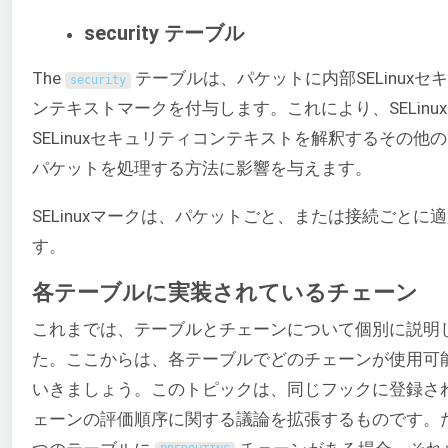
security テーブル
The
テーブルは、パケットに内部SELinuxセ
security
ンテキストマークを付与します。これにより、SELinu
SELinuxセキュリティコンテキストを解釈するその他
パケットを処理する方法に影響を与えます。
SELinuxマークは、パケットごと、または接続ごとに
す。
各テーブルに実装されているチェーン
これまでは、テーブルとチェーンについて個別に説明
た。ここからは、各テーブルでどのチェーンが使用可
いきましょう。このトピックは、同じフックに登録さ
ェーンの評価順序に関する議論を拡張するものです。