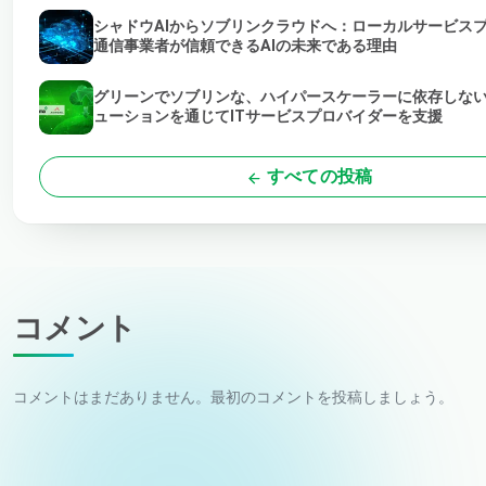
シャドウAIからソブリンクラウドへ：ローカルサービス
通信事業者が信頼できるAIの未来である理由
グリーンでソブリンな、ハイパースケーラーに依存しな
ューションを通じてITサービスプロバイダーを支援
すべての投稿
コメント
コメントはまだありません。最初のコメントを投稿しましょう。
お名前