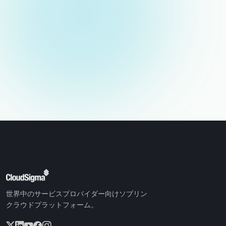
メールアドレス（非公開）
世界中のサービスプロバイダー向けソブリン
クラウドプラットフォーム。