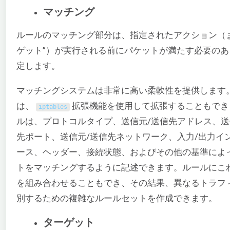
マッチング
ルールのマッチング部分は、指定されたアクション（ま
ゲット”）が実行される前にパケットが満たす必要のあ
定します。
マッチングシステムは非常に高い柔軟性を提供します
は、
拡張機能を使用して拡張することもでき
iptables
ルは、プロトコルタイプ、送信元/送信先アドレス、送
先ポート、送信元/送信先ネットワーク、入力/出力イ
ース、ヘッダー、接続状態、およびその他の基準によ
トをマッチングするように記述できます。ルールにこ
を組み合わせることもでき、その結果、異なるトラフ
別するための複雑なルールセットを作成できます。
ターゲット