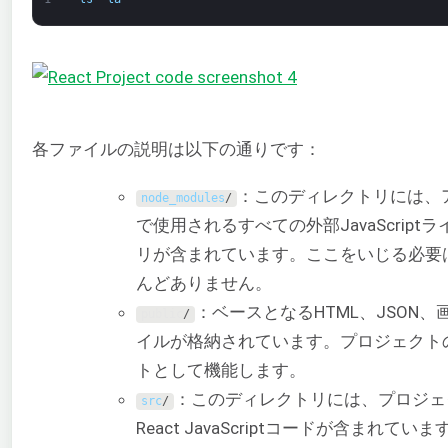
各ファイルの説明は以下の通りです：
：このディレクトリには、
node_modules
/
で使用されるすべての外部JavaScript
リが含まれています。ここをいじる必要
んどありません。
：ベースとなるHTML、JSON、
public
/
イルが格納されています。プロジェクト
トとして機能します。
：このディレクトリには、プロジェ
src
/
React JavaScriptコードが含まれてい