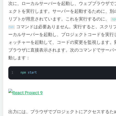
次に、ローカルサーバーを起動し、ウェブブラウザで
ェクトを実行します。サーバーを起動するために、別
リプトが用意されています。これを実行するのに、
コマンドは必要ありません。実行すると、スクリ
run
ーカルサーバーを起動し、プロジェクトコードを実行
ォッチャーを起動して、コードの変更を監視します。
ブラウザに直接表示されます。次のコマンドでサーバ
動します：
1
npm 
start
出力には、ブラウザでプロジェクトにアクセスするため