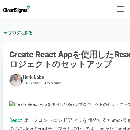
ブログに戻る
Create React Appを使用したRea
ロジェクトのセットアップ
Hark Labs
2022-03-25 · 4 min read
React
は、フロントエンドアプリを開発するための最
のあるJavaScriptライブラリの1つです。元々はFaceb