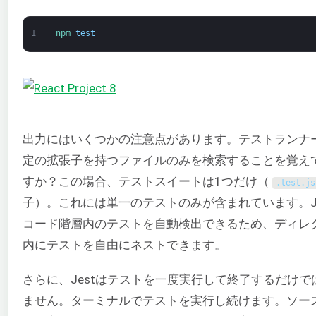
1
npm 
test
出力にはいくつかの注意点があります。テストランナ
定の拡張子を持つファイルのみを検索することを覚え
すか？この場合、テストスイートは1つだけ（
.
test
.
js
子）。これには単一のテストのみが含まれています。Je
コード階層内のテストを自動検出できるため、ディレ
内にテストを自由にネストできます。
さらに、Jestはテストを一度実行して終了するだけで
ません。ターミナルでテストを実行し続けます。ソー