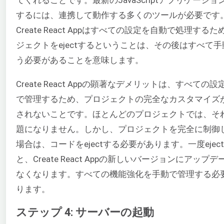
するには、連携して動作する多くのツールが必要です
Create React Appはすべての設定を自動で処理する
ジェクトをejectするということは、その後はすべて
う必要があることを意味します。
Create React Appの顕著なデメリットは、すべての
で管理するため、プロジェクトの完全なカスタマイズ
されないことです。ほとんどのプロジェクトでは、そ
題になりません。しかし、プロジェクトを完全に制御
場合は、コードをejectする必要があります。一度ejec
と、Create React Appの新しいバージョンにアップ
なくなります。すべての機能強化を手動で管理する必
ります。
ステップ 4: サーバーの起動