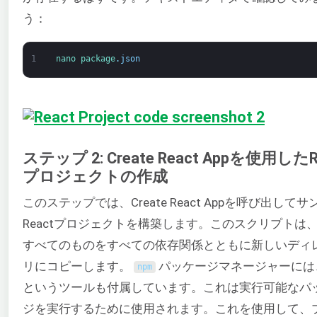
う：
1
nano 
package
.
json
ステップ 2: Create React Appを使用したR
プロジェクトの作成
このステップでは、Create React Appを呼び出してサ
Reactプロジェクトを構築します。このスクリプトは
すべてのものをすべての依存関係とともに新しいディ
リにコピーします。
パッケージマネージャーに
npm
というツールも付属しています。これは実行可能なパ
ジを実行するために使用されます。これを使用して、