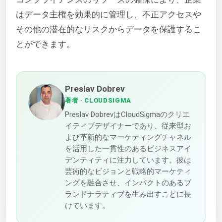
はデータ主権を効果的に管理し、不正アクセスや
その他の潜在的なリスクからデータを保護するこ
とができます。
Preslav Dobrev
著者
· CLOUDSIGMA
Preslav DobrevはCloudSigmaのクリエ
イティブデザイナーであり、従来型お
よび革新的なマーケティングチャネル
を活用した一貫性のあるビジネスアイ
デンティティに注力しています。彼は
芸術的なビジョンと戦略的マーケティ
ングを融合させ、インパクトのあるブ
ランドナラティブを生み出すことに長
けています。