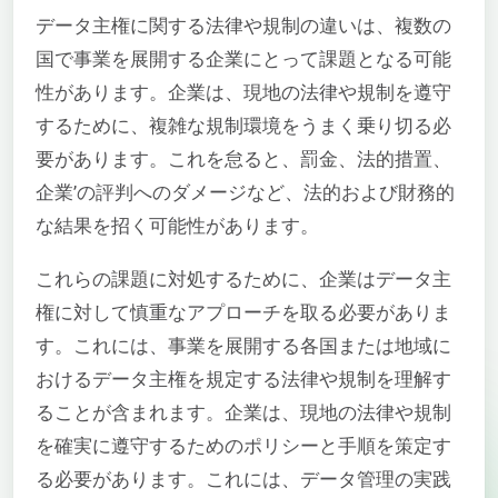
データ主権に関する法律や規制の違いは、複数の
国で事業を展開する企業にとって課題となる可能
性があります。企業は、現地の法律や規制を遵守
するために、複雑な規制環境をうまく乗り切る必
要があります。これを怠ると、罰金、法的措置、
企業’の評判へのダメージなど、法的および財務的
な結果を招く可能性があります。
これらの課題に対処するために、企業はデータ主
権に対して慎重なアプローチを取る必要がありま
す。これには、事業を展開する各国または地域に
おけるデータ主権を規定する法律や規制を理解す
ることが含まれます。企業は、現地の法律や規制
を確実に遵守するためのポリシーと手順を策定す
る必要があります。これには、データ管理の実践