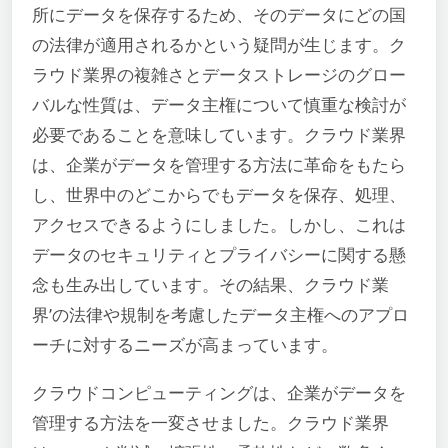
所にデータを保存するため、そのデータにどの国
の法律が適用されるかという疑問が生じます。ク
ラウド業界の複雑さとデータストレージのグロー
バルな性質は、データ主権について慎重な検討が
必要であることを意味しています。クラウド業界
は、企業がデータを管理する方法に革命をもたら
し、世界中のどこからでもデータを保存、処理、
アクセスできるようにしました。しかし、これは
データのセキュリティとプライバシーに関する懸
念も生み出しています。その結果、クラウド業
界’の法律や規制を考慮したデータ主権へのアプロ
ーチに対するニーズが高まっています。
クラウドコンピューティングは、企業がデータを
管理する方法を一変させました。クラウド業界