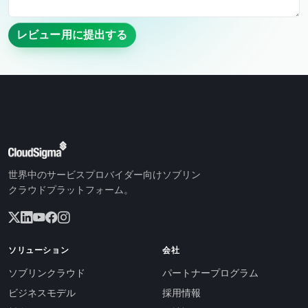
レビュー用に提出する
世界中のサービスプロバイダー向けソブリン
クラウドプラットフォーム。
ソリューション
会社
ソブリンクラウド
パートナープログラム
ビジネスモデル
採用情報