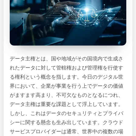
データ主権とは、国や地域がその国境内で生成さ
れたデータに対して管轄権および管理権を行使す
る権利という概念を指します。今日のデジタル世
界において、企業が事業を行う上でデータの価値
がますます高まり、不可欠なものとなるにつれ、
データ主権は重要な課題として浮上しています。
しかし、これはデータのセキュリティとプライバ
シーに関する懸念も生み出しています。クラウド
サービスプロバイダーは通常、世界中の複数の場