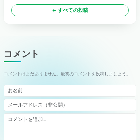
すべての投稿
コメント
コメントはまだありません。最初のコメントを投稿しましょう。
お名前
メールアドレス（非公開）
Comment