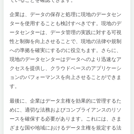
ていることを確認できます。
企業は、データの保存と処理に現地のデータセン
ターを使用することも検討すべきです。現地のデ
ータセンターは、データ管理の実践に対する可視
性と制御を向上させることで、現地の法律や規制
への準拠を確実にするのに役立ちます。さらに、
現地のデータセンターはデータへのより迅速なア
クセスを提供し、クラウドベースのアプリケーシ
ョンのパフォーマンスを向上させることができま
す。
最後に、企業はデータ主権を効果的に管理するた
めに、適切な法務およびコンプライアンスのリソ
ースを確保する必要があります。これには、さま
ざまな国や地域におけるデータ主権を規定する法