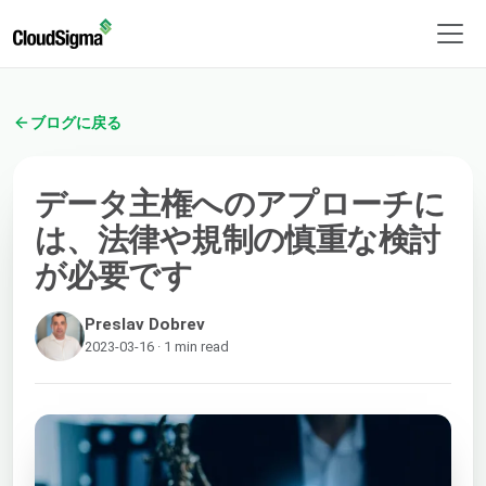
ブログに戻る
データ主権へのアプローチに
は、法律や規制の慎重な検討
が必要です
Preslav Dobrev
2023-03-16 · 1 min read