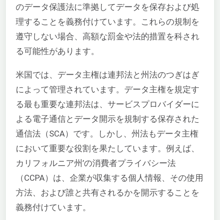
のデータ保護法に準拠してデータを保存および処
理することを義務付けています。これらの規制を
遵守しない場合、高額な罰金や法的措置を科され
る可能性があります。
米国では、データ主権は連邦法と州法のつぎはぎ
によって管理されています。データ主権を規定す
る最も重要な連邦法は、サービスプロバイダーに
よる電子通信とデータ開示を規制する保存された
通信法（SCA）です。しかし、州法もデータ主権
において重要な役割を果たしています。例えば、
カリフォルニア州’の消費者プライバシー法
（CCPA）は、企業が収集する個人情報、その使用
方法、および誰と共有されるかを開示することを
義務付けています。