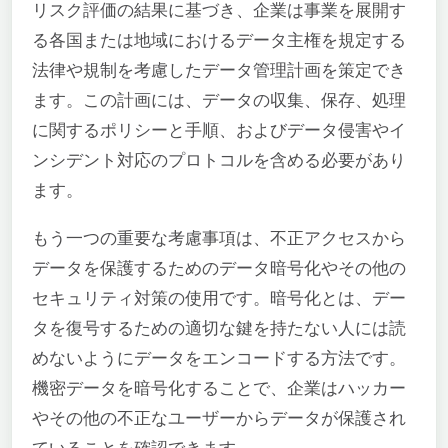
リスク評価の結果に基づき、企業は事業を展開す
る各国または地域におけるデータ主権を規定する
法律や規制を考慮したデータ管理計画を策定でき
ます。この計画には、データの収集、保存、処理
に関するポリシーと手順、およびデータ侵害やイ
ンシデント対応のプロトコルを含める必要があり
ます。
もう一つの重要な考慮事項は、不正アクセスから
データを保護するためのデータ暗号化やその他の
セキュリティ対策の使用です。暗号化とは、デー
タを復号するための適切な鍵を持たない人には読
めないようにデータをエンコードする方法です。
機密データを暗号化することで、企業はハッカー
やその他の不正なユーザーからデータが保護され