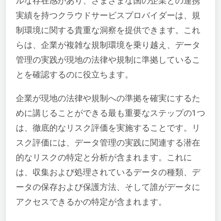
ルな存在感があり、さまざまな国の企業との連携
実績を持つクラウドサービスプロバイダーは、規
制環境に関する貴重な洞察を提供できます。これ
らは、企業が複雑な規制環境を乗り越え、データ
管理の実践が現地の法律や規制に準拠しているこ
とを確認するのに役立ちます。
企業が現地の法律や規制への準拠を確実にするた
めに講じることができる最も重要なステップの1つ
は、徹底的なリスク評価を実施することです。リ
スク評価には、データ管理の実践に関連する潜在
的なリスクの特定と分析が含まれます。これに
は、収集および処理されているデータの種類、デ
ータの保存および保護方法、そして誰がデータに
アクセスできるかの特定が含まれます。