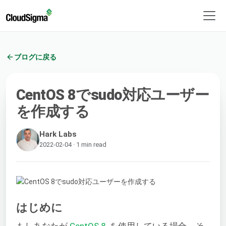
ブログに戻る
CentOS 8でsudo対応ユーザー
を作成する
Hark Labs
2022-02-04 · 1 min read
はじめに
もしあなたが
CentOS 8
, を使用している場合、そ