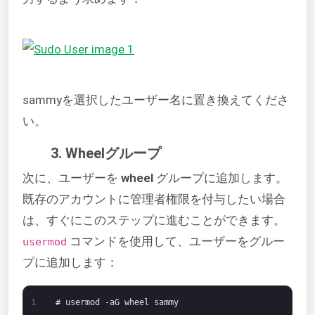
sammyを選択したユーザー名に置き換えてくださ
い。
3. Wheelグループ
次に、ユーザーを
wheel
グループに追加します。
既存のアカウントに管理者権限を付与したい場合
は、すぐにこのステップに進むことができます。
コマンドを使用して、ユーザーをグルー
usermod
プに追加します：
1
# usermod -aG wheel sammy