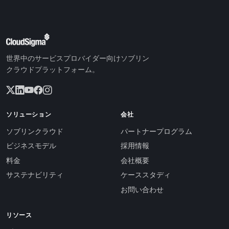
世界中のサービスプロバイダー向けソブリン
クラウドプラットフォーム。
ソリューション
会社
ソブリンクラウド
パートナープログラム
ビジネスモデル
採用情報
料金
会社概要
サステナビリティ
ケーススタディ
お問い合わせ
リソース