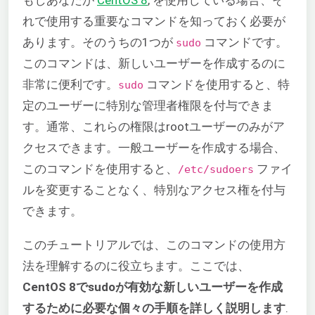
れで使用する重要なコマンドを知っておく必要が
あります。そのうちの1つが
コマンドです。
sudo
このコマンドは、新しいユーザーを作成するのに
非常に便利です。
コマンドを使用すると、特
sudo
定のユーザーに特別な管理者権限を付与できま
す。通常、これらの権限はrootユーザーのみがア
クセスできます。一般ユーザーを作成する場合、
このコマンドを使用すると、
ファイ
/etc/sudoers
ルを変更することなく、特別なアクセス権を付与
できます。
このチュートリアルでは、このコマンドの使用方
法を理解するのに役立ちます。ここでは、
CentOS 8でsudoが有効な新しいユーザーを作成
するために必要な個々の手順を詳しく説明します
.