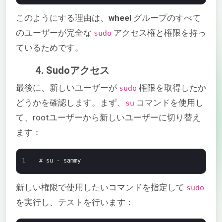
このようにする理由は、
wheel
グループのすべて
のユーザーが完全な
アクセス権と権限を持っ
sudo
ているためです。
4. Sudoアクセス
最後に、新しいユーザーが
権限を取得したか
sudo
どうかを確認します。まず、
コマンドを使用し
su
て、rootユーザーから新しいユーザーに切り替え
ます：
1
# su - sammy
新しい権限で使用したいコマンドを指定して
sudo
を実行し、テストを行います：