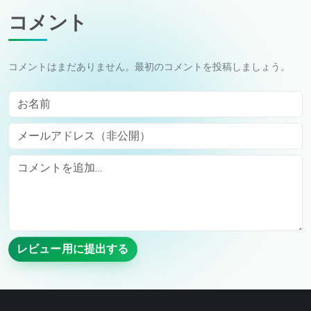
コメント
コメントはまだありません。最初のコメントを投稿しましょう。
お名前
メールアドレス（非公開）
Comment
レビュー用に提出する