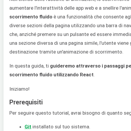
aumentare l'interattività delle app web e a snellire l'an
scorrimento fluido
è una funzionalità che consente agl
diverse sezioni della pagina utilizzando una barra di nav
che, anziché premere su un pulsante ed essere immedia
una sezione diversa di una pagina simile, l'utente viene
destinazione tramite un'animazione di scorrimento.
In questa guida, ti
guideremo attraverso i passaggi p
scorrimento fluido utilizzando React
.
Iniziamo!
Prerequisiti
Per seguire questo tutorial, avrai bisogno di quanto se
Git
installato sul tuo sistema.