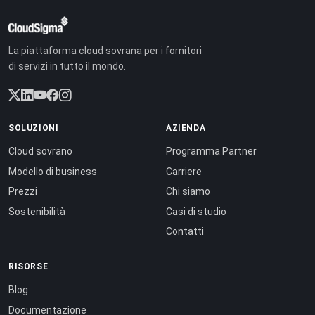
La piattaforma cloud sovrana per i fornitori
di servizi in tutto il mondo.
SOLUZIONI
AZIENDA
Cloud sovrano
Programma Partner
Modello di business
Carriere
Prezzi
Chi siamo
Sostenibilità
Casi di studio
Contatti
RISORSE
Blog
Documentazione