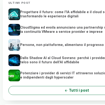
ULTIMI POST
Progettare il futuro: come l'IA affidabile e il cloud
trasformando le esperienze digitali
CloudSigma ed evoila annunciano una partnership s
la continuità VMware a service provider e imprese
Persone, non piattaforme, alimentano il progresso
Dallo Shadow AI al Cloud Sovrano: perché i provider d
telco sono il futuro dell'AI affidabile
Potenziare i provider di servizi IT attraverso soluz
e indipendenti dagli hyperscaler
Tutti i post