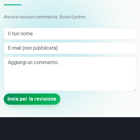
Ancora nessun commento. Scrivi il primo.
Il tuo nome
E-mail (non pubblicata)
Comment
Invia per la revisione