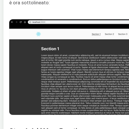
è ora sottolineato: