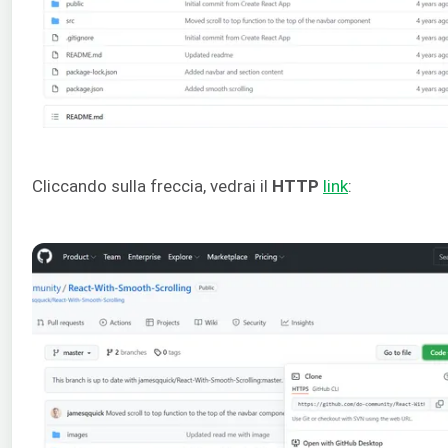
Cliccando sulla freccia, vedrai il
HTTP
link
: