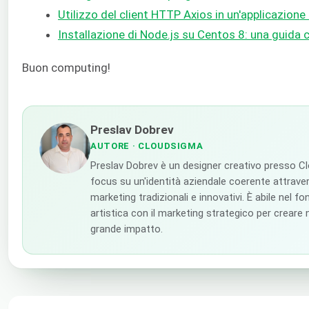
Utilizzo del client HTTP Axios in un'applicazione 
Installazione di Node.js su Centos 8: una guida
Buon computing!
Preslav Dobrev
AUTORE
· CLOUDSIGMA
Preslav Dobrev è un designer creativo presso C
focus su un'identità aziendale coerente attravers
marketing tradizionali e innovativi. È abile nel fo
artistica con il marketing strategico per creare n
grande impatto.