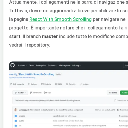
Attualmente, i collegamenti nella barra di navigazione 
Tuttavia, dovremo aggiornarli a breve per abilitare lo s
la pagina
React With Smooth Scrolling
per navigare nel 
progetto. È importante notare che il collegamento fa r
start
. Il branch
master
include tutte le modifiche comp
vedrai il repository: