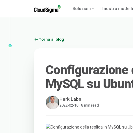
Soluzioni
Il nostro modell
Torna al blog
Configurazione d
MySQL su Ubun
Hark Labs
2022-02-10 · 8 min read