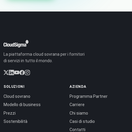
La piattaforma cloud sovrana per i fornitori
di servizi in tutto il mondo.
SOLUZIONI
AZIENDA
Cloud sovrano
Programma Partner
Modello di business
Carriere
Prezzi
Chi siamo
Sostenibilità
Casi di studio
Contatti