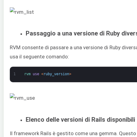
Passaggio a una versione di Ruby diver
RVM consente di passare a una versione di Ruby diversa
usa il seguente comando:
1
rvm 
use
<
ruby_version
>
Elenco delle versioni di Rails disponibili
Il framework Rails è gestito come una gemma. Questo ci 