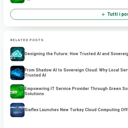
Tutti i po
RELATED POSTS
Designing the Future: How Trusted AI and Sovereig
From Shadow AI to Sovereign Cloud: Why Local Serv
Trusted AI
Empowering IT Service Provider Through Green So
Solutions
Siaflex Launches New Turkey Cloud Computing Off