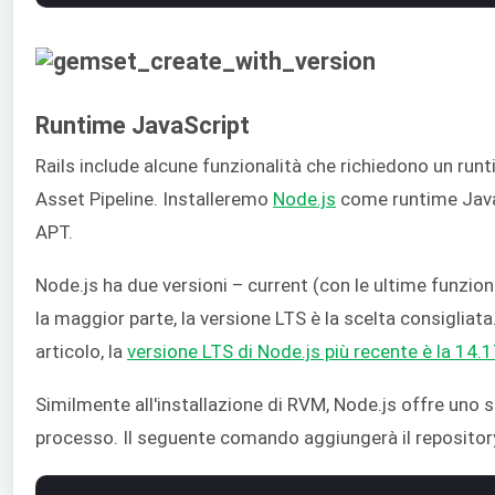
Runtime JavaScript
Rails include alcune funzionalità che richiedono un ru
Asset Pipeline. Installeremo
Node.js
come runtime JavaS
APT.
Node.js ha due versioni – current (con le ultime funzion
la maggior parte, la versione LTS è la scelta consiglia
articolo, la
versione LTS di Node.js più recente è la 14.1
Similmente all'installazione di RVM, Node.js offre uno sc
processo. Il seguente comando aggiungerà il repositor