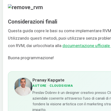
Considerazioni finali
Questa guida copre le basi su come implementare RVM pe
Utilizzando questi metodi, puoi utilizzare senza problem
con RVM, dai un'occhiata alla
documentazione ufficiale 
Buona programmazione!
Pranay Kapgate
AUTORE
· CLOUDSIGMA
Preslav Dobrev è un designer creativo presso C
aziendale coerente attraverso l'uso di canali di m
fondere la visione artistica con il marketing str
impatto.