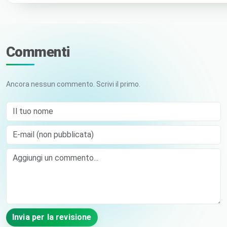
Commenti
Ancora nessun commento. Scrivi il primo.
Il tuo nome
E-mail (non pubblicata)
Comment
Invia per la revisione