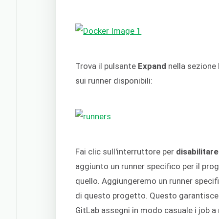
Trova il pulsante
Expand
nella sezione
sui runner disponibili:
Fai clic sull'interruttore per
disabilitar
aggiunto un runner specifico per il pro
quello. Aggiungeremo un runner specifi
di questo progetto. Questo garantisce ch
GitLab assegni in modo casuale i job a 