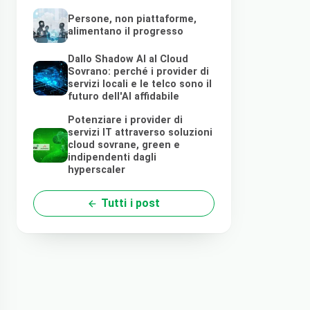
Persone, non piattaforme,
alimentano il progresso
Dallo Shadow AI al Cloud
Sovrano: perché i provider di
servizi locali e le telco sono il
futuro dell'AI affidabile
Potenziare i provider di
servizi IT attraverso soluzioni
cloud sovrane, green e
indipendenti dagli
hyperscaler
Tutti i post