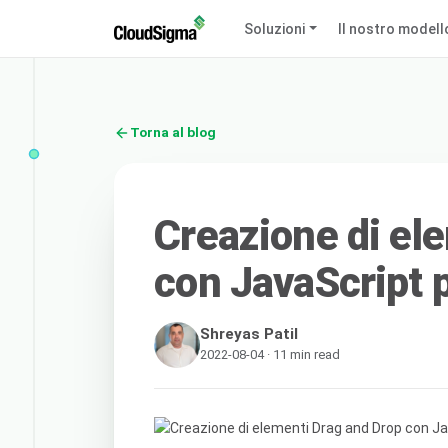
Soluzioni
Il nostro modell
Torna al blog
Creazione di el
con JavaScript 
Shreyas Patil
2022-08-04 · 11 min read