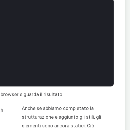
 browser e guarda il risultato:
Anche se abbiamo completato la
strutturazione e aggiunto gli stili, gli
elementi sono ancora statici. Ciò