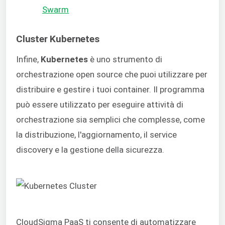
Swarm
Cluster Kubernetes
Infine,
Kubernetes
è uno strumento di
orchestrazione open source che puoi utilizzare per
distribuire e gestire i tuoi container. Il programma
può essere utilizzato per eseguire attività di
orchestrazione sia semplici che complesse, come
la distribuzione, l'aggiornamento, il service
discovery e la gestione della sicurezza.
CloudSigma PaaS ti consente di automatizzare