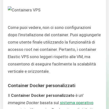
Come puoi vedere, non ci sono configurazioni
dopo l'installazione del container. Puoi aggiungerle
come utente finale utilizzando la funzionalità di
accesso root nei container. Pertanto, i container
Elastic VPS sono leggeri rispetto alle VM, ma
consentono di eseguire facilmente la scalabilità
verticale e orizzontale.
Container Docker personalizzati
Il
Container Docker personalizzato
è un'
immagine Docker
basata sul
sistema operativo