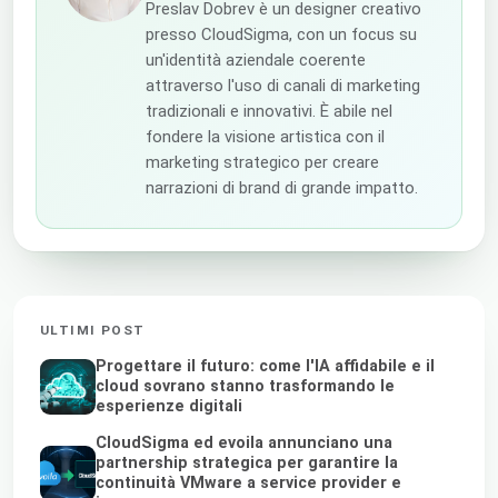
Preslav Dobrev è un designer creativo
presso CloudSigma, con un focus su
un'identità aziendale coerente
attraverso l'uso di canali di marketing
tradizionali e innovativi. È abile nel
fondere la visione artistica con il
marketing strategico per creare
narrazioni di brand di grande impatto.
ULTIMI POST
Progettare il futuro: come l'IA affidabile e il
cloud sovrano stanno trasformando le
esperienze digitali
CloudSigma ed evoila annunciano una
partnership strategica per garantire la
continuità VMware a service provider e