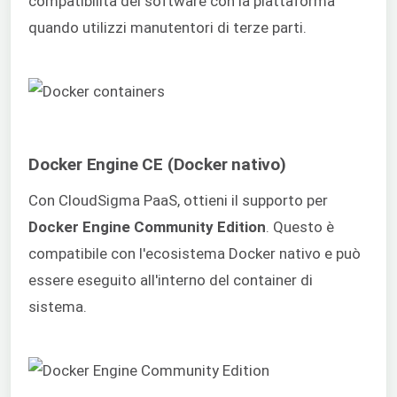
compatibilità del software con la piattaforma
quando utilizzi manutentori di terze parti.
Docker Engine CE (Docker nativo)
Con CloudSigma PaaS, ottieni il supporto per
Docker Engine Community Edition
. Questo è
compatibile con l'ecosistema Docker nativo e può
essere eseguito all'interno del container di
sistema.