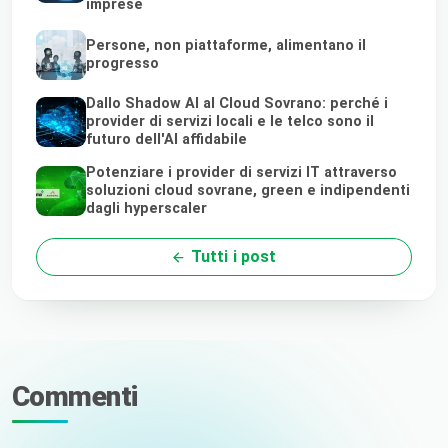
imprese
Persone, non piattaforme, alimentano il
progresso
Dallo Shadow AI al Cloud Sovrano: perché i
provider di servizi locali e le telco sono il
futuro dell'AI affidabile
Potenziare i provider di servizi IT attraverso
soluzioni cloud sovrane, green e indipendenti
dagli hyperscaler
Tutti i post
Commenti