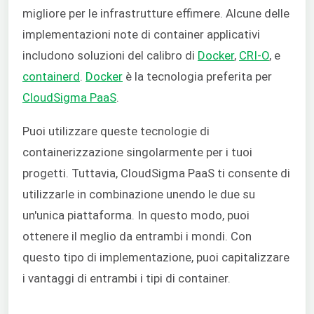
migliore per le infrastrutture effimere. Alcune delle
implementazioni note di container applicativi
includono soluzioni del calibro di
Docker
,
CRI-O
, e
containerd
.
Docker
è la tecnologia preferita per
CloudSigma PaaS
.
Puoi utilizzare queste tecnologie di
containerizzazione singolarmente per i tuoi
progetti. Tuttavia, CloudSigma PaaS ti consente di
utilizzarle in combinazione unendo le due su
un'unica piattaforma. In questo modo, puoi
ottenere il meglio da entrambi i mondi. Con
questo tipo di implementazione, puoi capitalizzare
i vantaggi di entrambi i tipi di container.