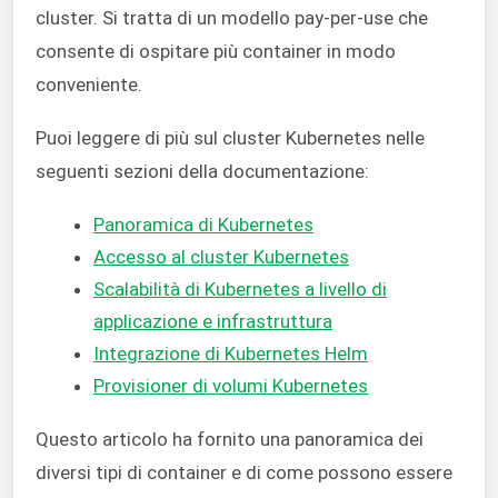
cluster. Si tratta di un modello pay-per-use che
consente di ospitare più container in modo
conveniente.
Puoi leggere di più sul cluster Kubernetes nelle
seguenti sezioni della documentazione:
Panoramica di Kubernetes
Accesso al cluster Kubernetes
Scalabilità di Kubernetes a livello di
applicazione e infrastruttura
Integrazione di Kubernetes Helm
Provisioner di volumi Kubernetes
Questo articolo ha fornito una panoramica dei
diversi tipi di container e di come possono essere