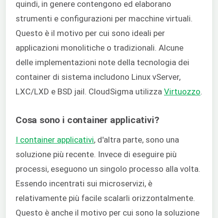
quindi, in genere contengono ed elaborano
strumenti e configurazioni per macchine virtuali.
Questo è il motivo per cui sono ideali per
applicazioni monolitiche o tradizionali. Alcune
delle implementazioni note della tecnologia dei
container di sistema includono Linux vServer,
LXC/LXD e BSD jail. CloudSigma utilizza
Virtuozzo
.
Cosa sono i container applicativi?
I container applicativi
, d'altra parte, sono una
soluzione più recente. Invece di eseguire più
processi, eseguono un singolo processo alla volta.
Essendo incentrati sui microservizi, è
relativamente più facile scalarli orizzontalmente.
Questo è anche il motivo per cui sono la soluzione