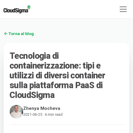
Torna al blog
Tecnologia di
containerizzazione: tipi e
utilizzi di diversi container
sulla piattaforma PaaS di
CloudSigma
Zhenya Mocheva
2021-06-25 · 6 min read