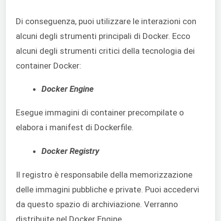
Di conseguenza, puoi utilizzare le interazioni con
alcuni degli strumenti principali di Docker. Ecco
alcuni degli strumenti critici della tecnologia dei
container Docker:
Docker Engine
Esegue immagini di container precompilate o
elabora i manifest di Dockerfile.
Docker Registry
Il registro è responsabile della memorizzazione
delle immagini pubbliche e private. Puoi accedervi
da questo spazio di archiviazione. Verranno
distribuite nel Docker Engine.