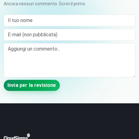
Ancora nessun commento. Scrivi il primo.
Il tuo nome
E-mail (non pubblicata)
Comment
Invia per la revisione