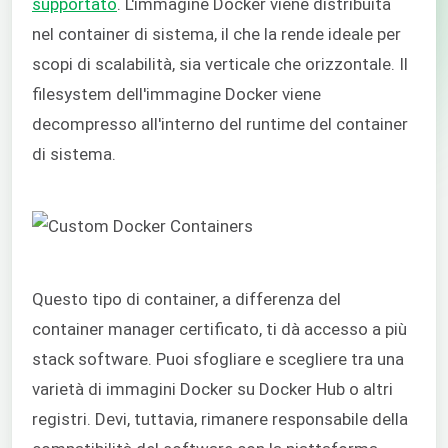
supportato
. L'immagine Docker viene distribuita
nel container di sistema, il che la rende ideale per
scopi di scalabilità, sia verticale che orizzontale. Il
filesystem dell'immagine Docker viene
decompresso all'interno del runtime del container
di sistema.
Questo tipo di container, a differenza del
container manager certificato, ti dà accesso a più
stack software. Puoi sfogliare e scegliere tra una
varietà di immagini Docker su Docker Hub o altri
registri. Devi, tuttavia, rimanere responsabile della