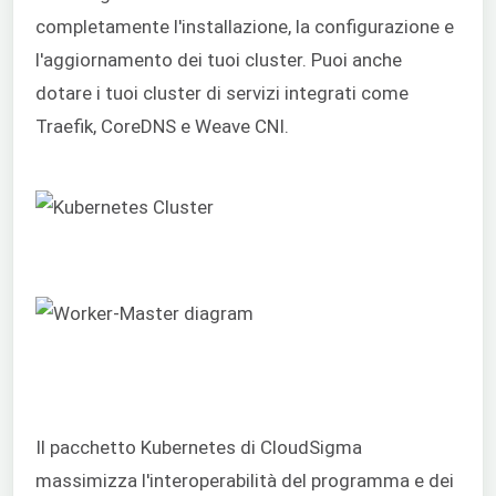
completamente l'installazione, la configurazione e
l'aggiornamento dei tuoi cluster. Puoi anche
dotare i tuoi cluster di servizi integrati come
Traefik, CoreDNS e Weave CNI.
Il pacchetto Kubernetes di CloudSigma
massimizza l'interoperabilità del programma e dei