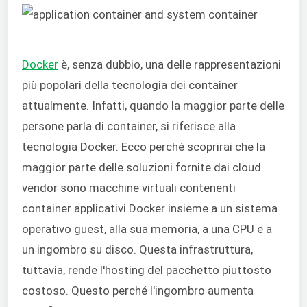
Docker
è, senza dubbio, una delle rappresentazioni
più popolari della tecnologia dei container
attualmente. Infatti, quando la maggior parte delle
persone parla di container, si riferisce alla
tecnologia Docker. Ecco perché scoprirai che la
maggior parte delle soluzioni fornite dai cloud
vendor sono macchine virtuali contenenti
container applicativi Docker insieme a un sistema
operativo guest, alla sua memoria, a una CPU e a
un ingombro su disco. Questa infrastruttura,
tuttavia, rende l'hosting del pacchetto piuttosto
costoso. Questo perché l'ingombro aumenta