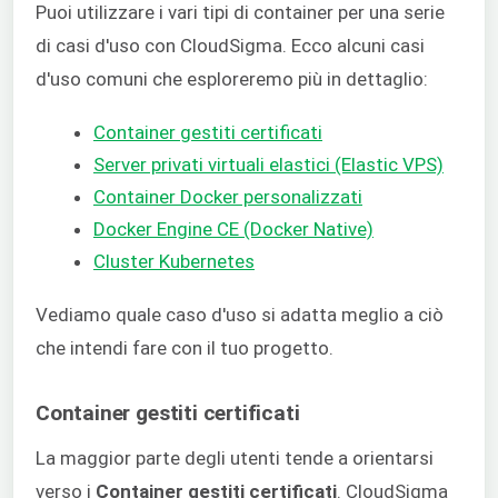
Puoi utilizzare i vari tipi di container per una serie
di casi d'uso con CloudSigma. Ecco alcuni casi
d'uso comuni che esploreremo più in dettaglio:
Container gestiti certificati
Server privati virtuali elastici (Elastic VPS)
Container Docker personalizzati
Docker Engine CE (Docker Native)
Cluster Kubernetes
Vediamo quale caso d'uso si adatta meglio a ciò
che intendi fare con il tuo progetto.
Container gestiti certificati
La maggior parte degli utenti tende a orientarsi
verso i
Container gestiti certificati
. CloudSigma