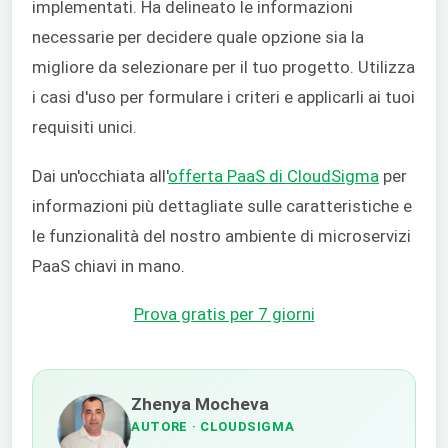
implementati. Ha delineato le informazioni
necessarie per decidere quale opzione sia la
migliore da selezionare per il tuo progetto. Utilizza
i casi d'uso per formulare i criteri e applicarli ai tuoi
requisiti unici.
Dai un'occhiata all'
offerta PaaS di CloudSigma
per
informazioni più dettagliate sulle caratteristiche e
le funzionalità del nostro ambiente di microservizi
PaaS chiavi in mano.
Prova gratis per 7 giorni
Zhenya Mocheva
AUTORE
· CLOUDSIGMA