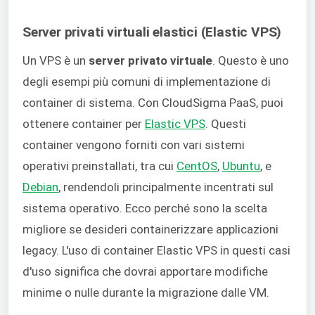
Server privati virtuali elastici (Elastic VPS)
Un VPS è un
server privato virtuale
. Questo è uno
degli esempi più comuni di implementazione di
container di sistema. Con CloudSigma PaaS, puoi
ottenere container per
Elastic VPS
. Questi
container vengono forniti con vari sistemi
operativi preinstallati, tra cui
CentOS
,
Ubuntu
, e
Debian
, rendendoli principalmente incentrati sul
sistema operativo. Ecco perché sono la scelta
migliore se desideri containerizzare applicazioni
legacy. L'uso di container Elastic VPS in questi casi
d'uso significa che dovrai apportare modifiche
minime o nulle durante la migrazione dalle VM.