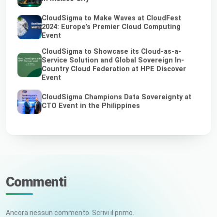
CloudSigma to Make Waves at CloudFest
2024: Europe’s Premier Cloud Computing
Event
CloudSigma to Showcase its Cloud-as-a-
Service Solution and Global Sovereign In-
Country Cloud Federation at HPE Discover
Event
CloudSigma Champions Data Sovereignty at
CTO Event in the Philippines
Commenti
Ancora nessun commento. Scrivi il primo.