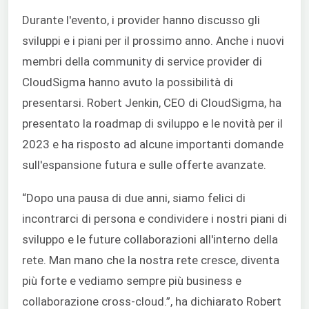
Durante l'evento, i provider hanno discusso gli
sviluppi e i piani per il prossimo anno. Anche i nuovi
membri della community di service provider di
CloudSigma hanno avuto la possibilità di
presentarsi. Robert Jenkin, CEO di CloudSigma, ha
presentato la roadmap di sviluppo e le novità per il
2023 e ha risposto ad alcune importanti domande
sull'espansione futura e sulle offerte avanzate.
“Dopo una pausa di due anni, siamo felici di
incontrarci di persona e condividere i nostri piani di
sviluppo e le future collaborazioni all'interno della
rete. Man mano che la nostra rete cresce, diventa
più forte e vediamo sempre più business e
collaborazione cross-cloud.”, ha dichiarato Robert