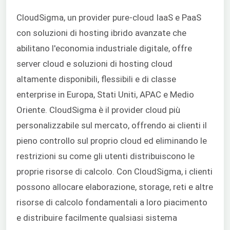
CloudSigma, un provider pure-cloud
IaaS
e
PaaS
con soluzioni di hosting ibrido avanzate che
abilitano l'economia industriale digitale, offre
server cloud e soluzioni di hosting cloud
altamente disponibili, flessibili e di classe
enterprise in Europa, Stati Uniti, APAC e Medio
Oriente. CloudSigma è il provider cloud più
personalizzabile sul mercato, offrendo ai clienti il
pieno controllo sul proprio cloud ed eliminando le
restrizioni su come gli utenti distribuiscono le
proprie risorse di calcolo. Con CloudSigma, i clienti
possono allocare elaborazione, storage, reti e altre
risorse di calcolo fondamentali a loro piacimento
e distribuire facilmente qualsiasi sistema