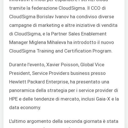
tramite la federazione CloudSigma. Il CCO di
CloudSigma Borislav Ivanov ha condiviso diverse
campagne di marketing e altre iniziative di vendita
di CloudSigma, e la Partner Sales Enablement
Manager Miglena Mihaleva ha introdotto il nuovo
CloudSigma Training and Certification Program.
Durante l'evento, Xavier Poisson,
Global Vice
President, Service Providers business presso
Hewlett Packard Enterprise,
ha presentato una
panoramica della strategia per i service provider di
HPE e delle tendenze di mercato, inclusi Gaia-X e la
data economy.
L'ultimo argomento della seconda giornata è stata