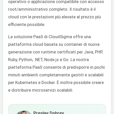
operativo o applicazione compatibile con accesso
root/amministrativo completo. Il risultato è il
cloud con le prestazioni più elevate al prezzo più
efficiente possibile.
La soluzione
PaaS
di CloudSigma offre una
piattaforma cloud basata su container di nuova
generazione con runtime certificati per Java, PHP,
Ruby, Python, .NET, Node.js e Go. La nostra
piattaforma
PaaS
consente di predisporre in pochi
minuti ambienti completamente gestiti e scalabili
per Kubernetes e Docker. È inoltre possibile creare
e distribuire microservizi scalabili.
Preslav Dobrev