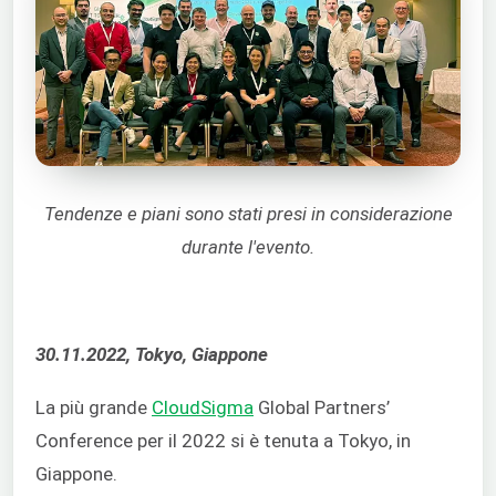
Tendenze e piani sono stati presi in considerazione
durante l'evento.
30.11.2022, Tokyo, Giappone
La più grande
CloudSigma
Global Partners’
Conference per il 2022 si è tenuta a Tokyo, in
Giappone.