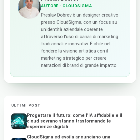
AUTORE
· CLOUDSIGMA
Preslav Dobrev è un designer creativo
presso CloudSigma, con un focus su
un'identità aziendale coerente
attraverso l'uso di canali di marketing
tradizionali e innovativi. È abile nel
fondere la visione artistica con il
marketing strategico per creare
narrazioni di brand di grande impatto.
ULTIMI POST
Progettare il futuro: come l'IA affidabile e il
cloud sovrano stanno trasformando le
esperienze digitali
CloudSigma ed evoila annunciano una