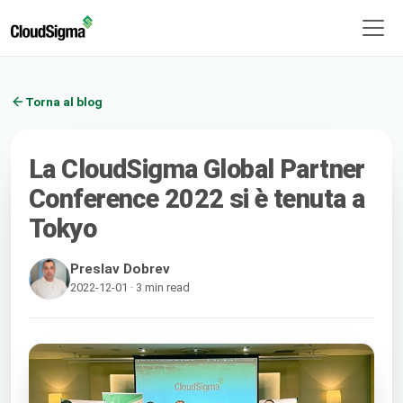
Torna al blog
La CloudSigma Global Partner
Conference 2022 si è tenuta a
Tokyo
Preslav Dobrev
2022-12-01 · 3 min read