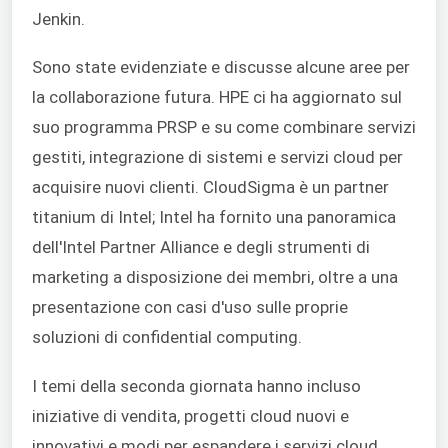
Jenkin.
Sono state evidenziate e discusse alcune aree per
la collaborazione futura. HPE ci ha aggiornato sul
suo programma PRSP e su come combinare servizi
gestiti, integrazione di sistemi e servizi cloud per
acquisire nuovi clienti. CloudSigma è un partner
titanium di Intel; Intel ha fornito una panoramica
dell'Intel Partner Alliance e degli strumenti di
marketing a disposizione dei membri, oltre a una
presentazione con casi d'uso sulle proprie
soluzioni di confidential computing.
I temi della seconda giornata hanno incluso
iniziative di vendita, progetti cloud nuovi e
innovativi e modi per espandere i servizi cloud