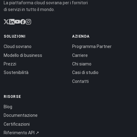
La piattaforma cloud sovrana per i fornitori
di servizi in tutto il mondo.
SOLUZIONI
AZIENDA
Cloud sovrano
Programma Partner
Modello di business
Carriere
Prezzi
Chi siamo
Sostenibilità
Casi di studio
Contatti
RISORSE
Blog
Documentazione
Certificazioni
Riferimento API ↗