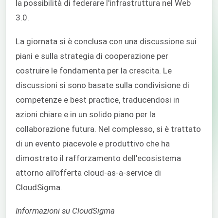
la possibilità di federare l'infrastruttura nel Web
3.0.
La giornata si è conclusa con una discussione sui
piani e sulla strategia di cooperazione per
costruire le fondamenta per la crescita. Le
discussioni si sono basate sulla condivisione di
competenze e best practice, traducendosi in
azioni chiare e in un solido piano per la
collaborazione futura. Nel complesso, si è trattato
di un evento piacevole e produttivo che ha
dimostrato il rafforzamento dell'ecosistema
attorno all'offerta cloud-as-a-service di
CloudSigma.
Informazioni su CloudSigma