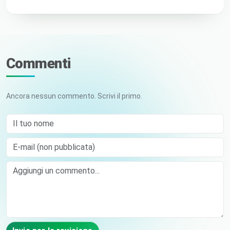
Commenti
Ancora nessun commento. Scrivi il primo.
Il tuo nome
E-mail (non pubblicata)
Comment