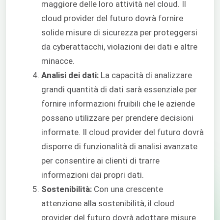
maggiore delle loro attività nel cloud. Il
cloud provider del futuro dovrà fornire
solide misure di sicurezza per proteggersi
da cyberattacchi, violazioni dei dati e altre
minacce.
Analisi dei dati:
La capacità di analizzare
grandi quantità di dati sarà essenziale per
fornire informazioni fruibili che le aziende
possano utilizzare per prendere decisioni
informate. Il cloud provider del futuro dovrà
disporre di funzionalità di analisi avanzate
per consentire ai clienti di trarre
informazioni dai propri dati.
Sostenibilità:
Con una crescente
attenzione alla sostenibilità, il cloud
provider del futuro dovrà adottare misure