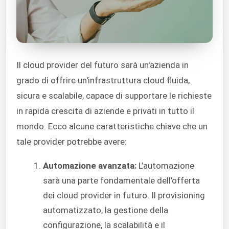
Il cloud provider del futuro sarà un'azienda in
grado di offrire un'infrastruttura cloud fluida,
sicura e scalabile, capace di supportare le richieste
in rapida crescita di aziende e privati in tutto il
mondo. Ecco alcune caratteristiche chiave che un
tale provider potrebbe avere:
Automazione avanzata:
L’automazione
sarà una parte fondamentale dell’offerta
dei cloud provider in futuro. Il provisioning
automatizzato, la gestione della
configurazione, la scalabilità e il