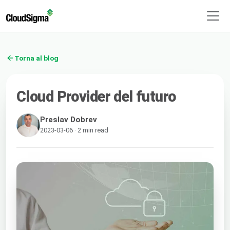
Torna al blog
Cloud Provider del futuro
Preslav Dobrev
2023-03-06 · 2 min read