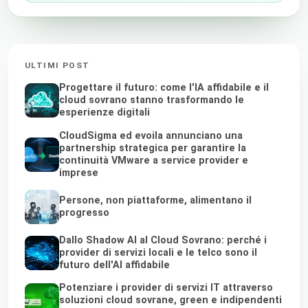
ULTIMI POST
Progettare il futuro: come l'IA affidabile e il
cloud sovrano stanno trasformando le
esperienze digitali
CloudSigma ed evoila annunciano una
partnership strategica per garantire la
continuità VMware a service provider e
imprese
Persone, non piattaforme, alimentano il
progresso
Dallo Shadow AI al Cloud Sovrano: perché i
provider di servizi locali e le telco sono il
futuro dell'AI affidabile
Potenziare i provider di servizi IT attraverso
soluzioni cloud sovrane, green e indipendenti