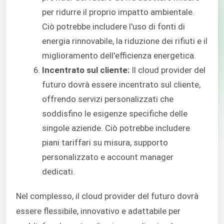
per ridurre il proprio impatto ambientale.
Ciò potrebbe includere l'uso di fonti di
energia rinnovabile, la riduzione dei rifiuti e il
miglioramento dell'efficienza energetica.
Incentrato sul cliente:
Il cloud provider del
futuro dovrà essere incentrato sul cliente,
offrendo servizi personalizzati che
soddisfino le esigenze specifiche delle
singole aziende. Ciò potrebbe includere
piani tariffari su misura, supporto
personalizzato e account manager
dedicati.
Nel complesso, il cloud provider del futuro dovrà
essere flessibile, innovativo e adattabile per