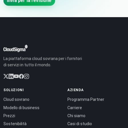
Invia per la revisione
La piattaforma cloud sovrana per i fornitori
di servizi in tutto il mondo.
SOLUZIONI
AZIENDA
Cloud sovrano
Programma Partner
Modello di business
Carriere
Prezzi
Chi siamo
Sostenibilità
Casi di studio