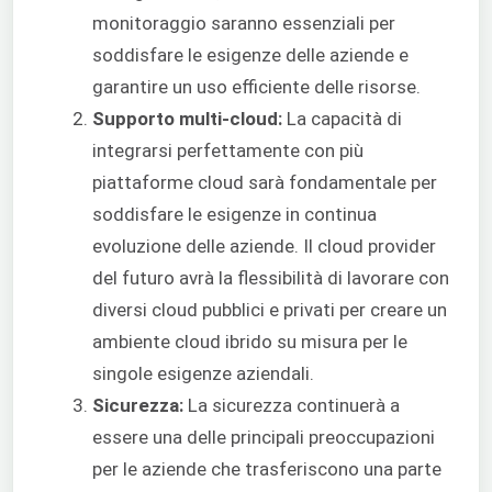
monitoraggio saranno essenziali per
soddisfare le esigenze delle aziende e
garantire un uso efficiente delle risorse.
Supporto multi-cloud:
La capacità di
integrarsi perfettamente con più
piattaforme cloud sarà fondamentale per
soddisfare le esigenze in continua
evoluzione delle aziende. Il cloud provider
del futuro avrà la flessibilità di lavorare con
diversi cloud pubblici e privati per creare un
ambiente cloud ibrido su misura per le
singole esigenze aziendali.
Sicurezza:
La sicurezza continuerà a
essere una delle principali preoccupazioni
per le aziende che trasferiscono una parte