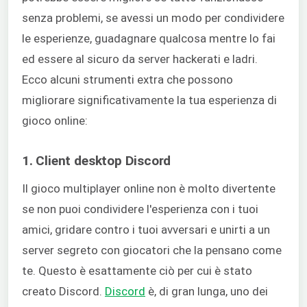
senza problemi, se avessi un modo per condividere
le esperienze, guadagnare qualcosa mentre lo fai
ed essere al sicuro da server hackerati e ladri.
Ecco alcuni strumenti extra che possono
migliorare significativamente la tua esperienza di
gioco online:
1. Client desktop Discord
Il gioco multiplayer online non è molto divertente
se non puoi condividere l'esperienza con i tuoi
amici, gridare contro i tuoi avversari e unirti a un
server segreto con giocatori che la pensano come
te. Questo è esattamente ciò per cui è stato
creato Discord.
Discord
è, di gran lunga, uno dei