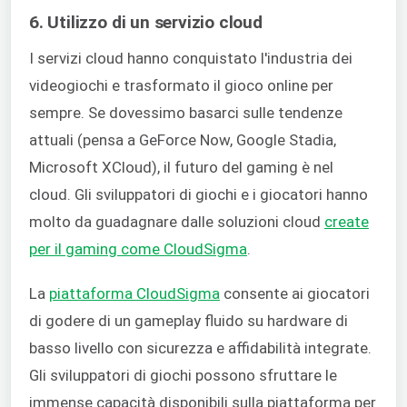
6. Utilizzo di un servizio cloud
I servizi cloud hanno conquistato l'industria dei
videogiochi e trasformato il gioco online per
sempre. Se dovessimo basarci sulle tendenze
attuali (pensa a GeForce Now, Google Stadia,
Microsoft XCloud), il futuro del gaming è nel
cloud. Gli sviluppatori di giochi e i giocatori hanno
molto da guadagnare dalle soluzioni cloud
create
per il gaming come CloudSigma
.
La
piattaforma CloudSigma
consente ai giocatori
di godere di un gameplay fluido su hardware di
basso livello con sicurezza e affidabilità integrate.
Gli sviluppatori di giochi possono sfruttare le
immense capacità disponibili sulla piattaforma per