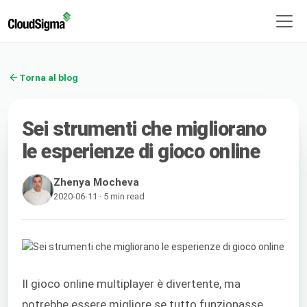
Torna al blog
Sei strumenti che migliorano
le esperienze di gioco online
Zhenya Mocheva
2020-06-11 · 5 min read
Il gioco online multiplayer è divertente, ma
potrebbe essere migliore se tutto funzionasse