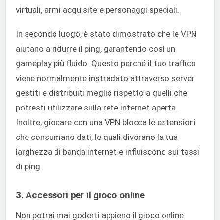
virtuali, armi acquisite e personaggi speciali.
In secondo luogo, è stato dimostrato che le VPN
aiutano a ridurre il ping, garantendo così un
gameplay più fluido. Questo perché il tuo traffico
viene normalmente instradato attraverso server
gestiti e distribuiti meglio rispetto a quelli che
potresti utilizzare sulla rete internet aperta.
Inoltre, giocare con una VPN blocca le estensioni
che consumano dati, le quali divorano la tua
larghezza di banda internet e influiscono sui tassi
di ping.
3. Accessori per il gioco online
Non potrai mai goderti appieno il gioco online