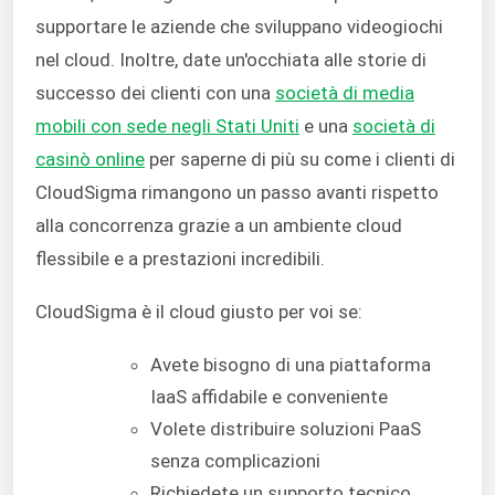
supportare le aziende che sviluppano videogiochi
nel cloud. Inoltre, date un'occhiata alle storie di
successo dei clienti con una
società di media
mobili con sede negli Stati Uniti
e una
società di
casinò online
per saperne di più su come i clienti di
CloudSigma rimangono un passo avanti rispetto
alla concorrenza grazie a un ambiente cloud
flessibile e a prestazioni incredibili.
CloudSigma è il cloud giusto per voi se:
Avete bisogno di una piattaforma
IaaS affidabile e conveniente
Volete distribuire soluzioni PaaS
senza complicazioni
Richiedete un supporto tecnico