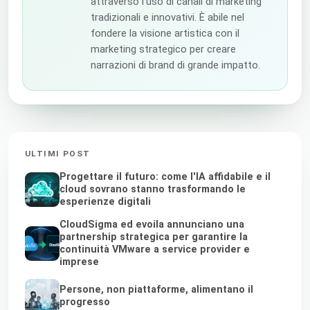
attraverso l'uso di canali di marketing
tradizionali e innovativi. È abile nel
fondere la visione artistica con il
marketing strategico per creare
narrazioni di brand di grande impatto.
ULTIMI POST
Progettare il futuro: come l'IA affidabile e il
cloud sovrano stanno trasformando le
esperienze digitali
CloudSigma ed evoila annunciano una
partnership strategica per garantire la
continuità VMware a service provider e
imprese
Persone, non piattaforme, alimentano il
progresso