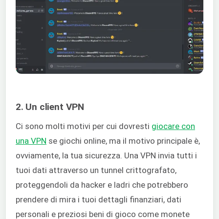
2. Un client VPN
Ci sono molti motivi per cui dovresti
giocare con
una VPN
se giochi online, ma il motivo principale è,
ovviamente, la tua sicurezza. Una VPN invia tutti i
tuoi dati attraverso un tunnel crittografato,
proteggendoli da hacker e ladri che potrebbero
prendere di mira i tuoi dettagli finanziari, dati
personali e preziosi beni di gioco come monete