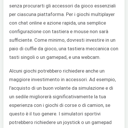
senza procurarti gli accessori da gioco essenziali
per ciascuna piattaforma. Per i giochi multiplayer
con chat online e azione rapida, una semplice
configurazione con tastiera e mouse non sarà
sufficiente. Come minimo, dovresti investire in un
paio di cuffie da gioco, una tastiera meccanica con
tasti singoli o un gamepad, e una webcam.
Alcuni giochi potrebbero richiedere anche un
maggiore investimento in accessori. Ad esempio,
l'acquisto di un buon volante da simulazione e di
un sedile migliorerà significativamente la tua
esperienza con i giochi di corse o di camion, se
questo è il tuo genere. I simulatori sportivi
potrebbero richiedere un joystick o un gamepad