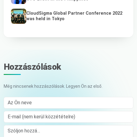
CloudSigma Global Partner Conference 2022
was held in Tokyo
Hozzászólások
Még nincsenek hozzászólások. Legyen Ön az első.
Az Ön neve
E-mail (nem kerül közzétételre)
Comment