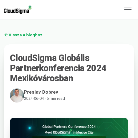
Vissza a bloghoz
CloudSigma Globális
Partnerkonferencia 2024
Mexikóvárosban
Preslav Dobrev
2024-06-04 · 5 min read