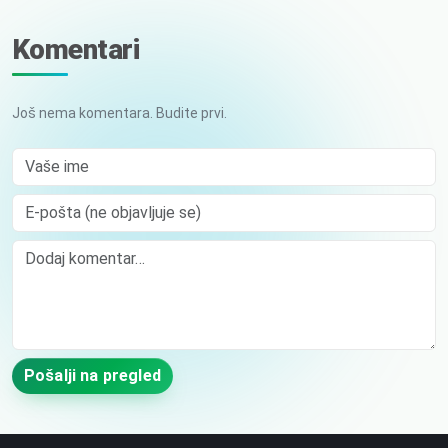
Komentari
Još nema komentara. Budite prvi.
Vaše ime
E-pošta (ne objavljuje se)
Comment
Pošalji na pregled