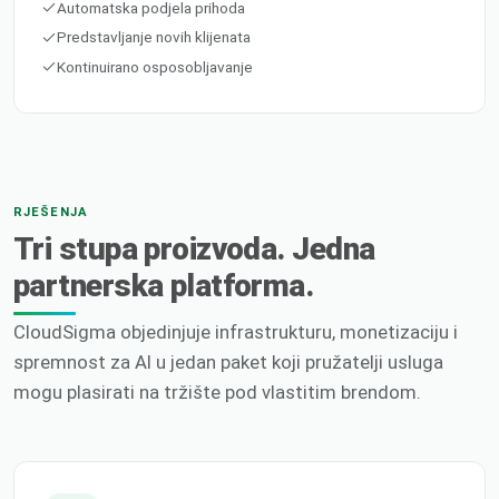
Automatska podjela prihoda
Predstavljanje novih klijenata
Kontinuirano osposobljavanje
RJEŠENJA
Tri stupa proizvoda. Jedna
partnerska platforma.
CloudSigma objedinjuje infrastrukturu, monetizaciju i
spremnost za AI u jedan paket koji pružatelji usluga
mogu plasirati na tržište pod vlastitim brendom.