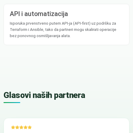
API i automatizacija
Isporuka prvenstveno putem API-ja (API-first) uz podršku za
Terraform i Ansible, tako da partneri mogu skalirati operacije
bez ponovnog osmišljavanja alata.
Glasovi naših partnera