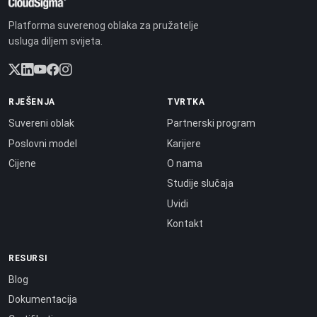
Platforma suverenog oblaka za pružatelje
usluga diljem svijeta.
RJEŠENJA
TVRTKA
Suvereni oblak
Partnerski program
Poslovni model
Karijere
Cijene
O nama
Studije slučaja
Uvidi
Kontakt
RESURSI
Blog
Dokumentacija