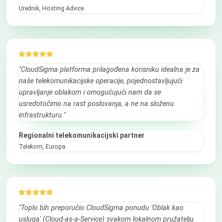
Urednik, Hosting Advice
"CloudSigma platforma prilagođena korisniku idealna je za
naše telekomunikacijske operacije, pojednostavljujući
upravljanje oblakom i omogućujući nam da se
usredotočimo na rast poslovanja, a ne na složenu
infrastrukturu."
Regionalni telekomunikacijski partner
Telekom, Europa
"Toplo bih preporučio CloudSigma ponudu 'Oblak kao
usluga' (Cloud-as-a-Service) svakom lokalnom pružatelju