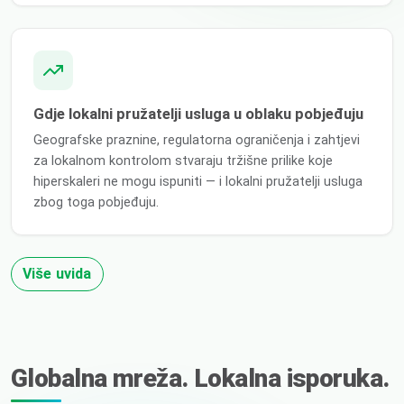
Gdje lokalni pružatelji usluga u oblaku pobjeđuju
Geografske praznine, regulatorna ograničenja i zahtjevi
za lokalnom kontrolom stvaraju tržišne prilike koje
hiperskaleri ne mogu ispuniti — i lokalni pružatelji usluga
zbog toga pobjeđuju.
Više uvida
Globalna mreža. Lokalna isporuka.