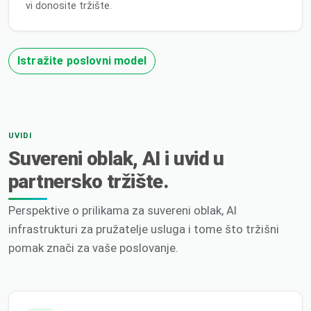
vi donosite tržište.
Istražite poslovni model
UVIDI
Suvereni oblak, AI i uvid u
partnersko tržište.
Perspektive o prilikama za suvereni oblak, AI
infrastrukturi za pružatelje usluga i tome što tržišni
pomak znači za vaše poslovanje.