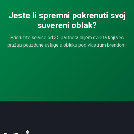
Jeste li spremni pokrenuti svoj
suvereni oblak?
Pridružite se više od 35 partnera diljem svijeta koji već
pružaju pouzdane usluge u oblaku pod vlastitim brendom.