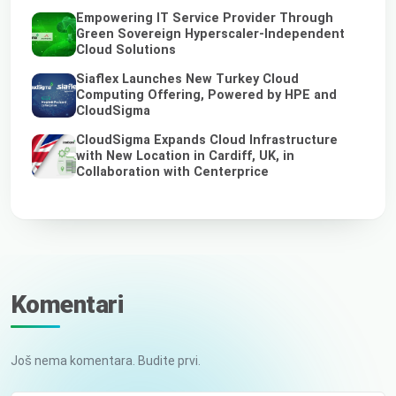
Empowering IT Service Provider Through
Green Sovereign Hyperscaler-Independent
Cloud Solutions
Siaflex Launches New Turkey Cloud
Computing Offering, Powered by HPE and
CloudSigma
CloudSigma Expands Cloud Infrastructure
with New Location in Cardiff, UK, in
Collaboration with Centerprice
Komentari
Još nema komentara. Budite prvi.