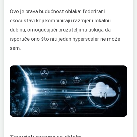
Ovo je prava budućnost oblaka: federirani
ekosustavi koji kombiniraju razmjer i lokalnu
dubinu, omogućujući pružateljima usluga da
isporuče ono što niti jedan hyperscaler ne može
sam.