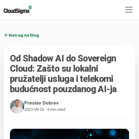
Natrag na blog
Od Shadow AI do Sovereign
Cloud: Zašto su lokalni
pružatelji usluga i telekomi
budućnost pouzdanog AI-ja
Preslav Dobrev
2025-09-26 · 4 min read