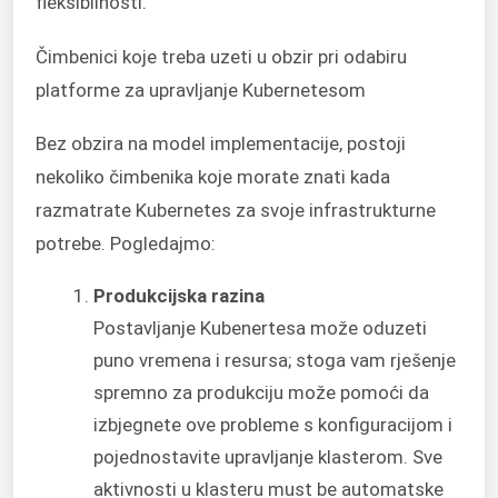
fleksibilnosti.
Čimbenici koje treba uzeti u obzir pri odabiru
platforme za upravljanje Kubernetesom
Bez obzira na model implementacije, postoji
nekoliko čimbenika koje morate znati kada
razmatrate Kubernetes za svoje infrastrukturne
potrebe. Pogledajmo:
Produkcijska razina
Postavljanje Kubenertesa može oduzeti
puno vremena i resursa; stoga vam rješenje
spremno za produkciju može pomoći da
izbjegnete ove probleme s konfiguracijom i
pojednostavite upravljanje klasterom. Sve
aktivnosti u klasteru must be automatske