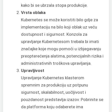
kako bi se ubrzala stopa produkcije.
Vrsta oblaka
Kubernetes se može koristiti bilo gdje za
implementaciju na bilo koji oblak uz veću
dostupnost i sigurnost. Konzola za
upravljanje Kubernetesom trebala bi imati
značajke koje mogu pomoći u izbjegavanju
preopterećenja alatima, potencijalnih rizika i
administrativnih troškova upravljanja.
Upravljivost
Upravljanje Kubernetes klasterom
spremnim za produkciju uz potpunu
sigurnost, skalabilnost, uočljivost i
pouzdanost predstavlja izazov. Pobrinite se
da platforma koju odaberete ima