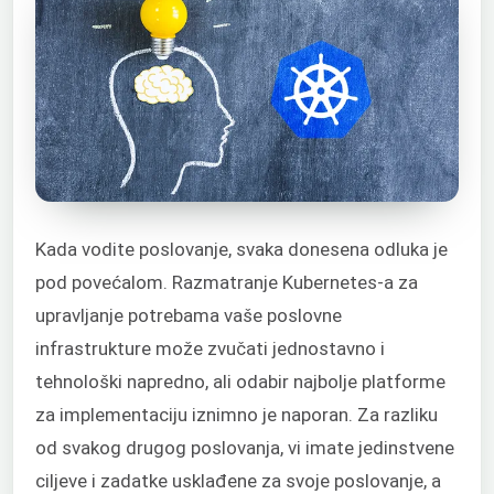
Kada vodite poslovanje, svaka donesena odluka je
pod povećalom. Razmatranje Kubernetes-a za
upravljanje potrebama vaše poslovne
infrastrukture može zvučati jednostavno i
tehnološki napredno, ali odabir najbolje platforme
za implementaciju iznimno je naporan. Za razliku
od svakog drugog poslovanja, vi imate jedinstvene
ciljeve i zadatke usklađene za svoje poslovanje, a