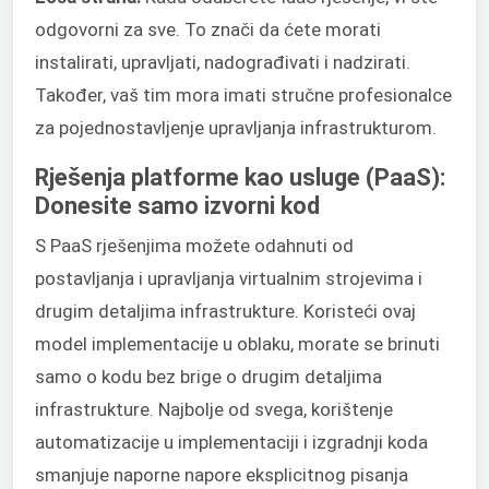
odgovorni za sve. To znači da ćete morati
instalirati, upravljati, nadograđivati i nadzirati.
Također, vaš tim mora imati stručne profesionalce
za pojednostavljenje upravljanja infrastrukturom.
Rješenja platforme kao usluge (PaaS):
Donesite samo izvorni kod
S PaaS rješenjima možete odahnuti od
postavljanja i upravljanja virtualnim strojevima i
drugim detaljima infrastrukture. Koristeći ovaj
model implementacije u oblaku, morate se brinuti
samo o kodu bez brige o drugim detaljima
infrastrukture. Najbolje od svega, korištenje
automatizacije u implementaciji i izgradnji koda
smanjuje naporne napore eksplicitnog pisanja