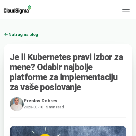
Natrag na blog
Je li Kubernetes pravi izbor za
mene? Odabir najbolje
platforme za implementaciju
za vaše poslovanje
Preslav Dobrev
2023-03-10 · 5 min read