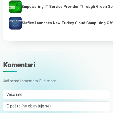
Empowering IT Service Provider Through Green So
Siaflex Launches New Turkey Cloud Computing Off
Komentari
Još nema komentara. Budite prvi.
Vaše ime
E-pošta (ne objavljuje se)