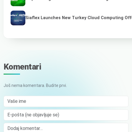
Siaflex Launches New Turkey Cloud Computing Off
Komentari
Još nema komentara. Budite prvi.
Vaše ime
E-pošta (ne objavljuje se)
Comment