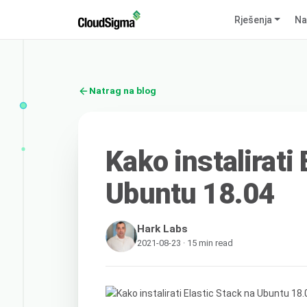
Rješenja
Na
Natrag na blog
Kako instalirati
Ubuntu 18.04
Hark Labs
2021-08-23 · 15 min read