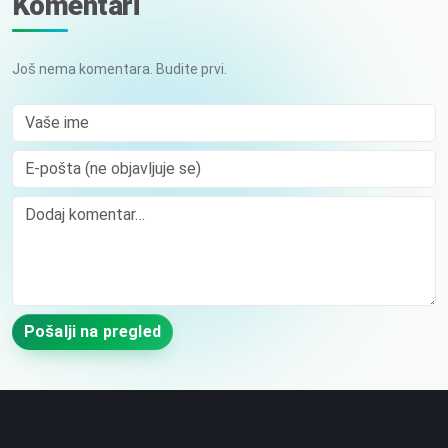
Komentari
Još nema komentara. Budite prvi.
Vaše ime
E-pošta (ne objavljuje se)
Comment
Pošalji na pregled