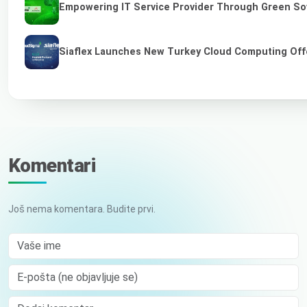
Empowering IT Service Provider Through Green So
Siaflex Launches New Turkey Cloud Computing Off
Komentari
Još nema komentara. Budite prvi.
Vaše ime
E-pošta (ne objavljuje se)
Comment