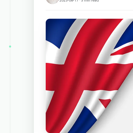
2023-08-17 · 3 min read