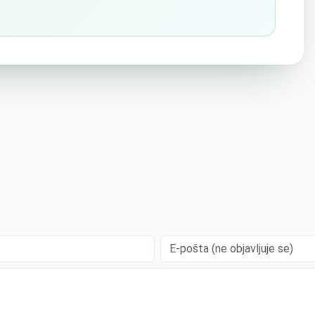
.
E-pošta (ne objavljuje se)