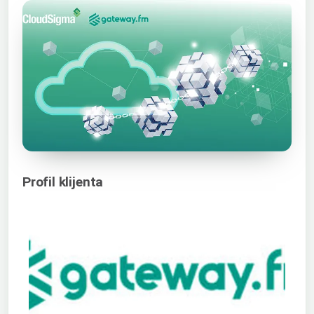
Profil klijenta