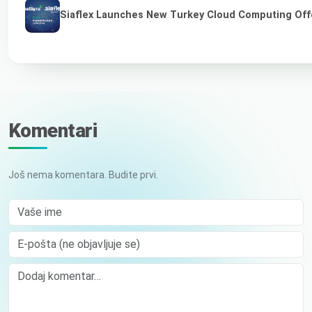
Siaflex Launches New Turkey Cloud Computing Off
Komentari
Još nema komentara. Budite prvi.
Vaše ime
E-pošta (ne objavljuje se)
Comment