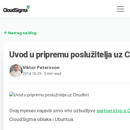
Natrag na blog
Uvod u pripremu poslužitelja uz C
Viktor Petersson
2014-10-29 · 5 min read
Ovaj mjesec najavili smo vrlo uzbudljivo
partnerstvo s 
CloudSigma oblaka i Ubuntua.