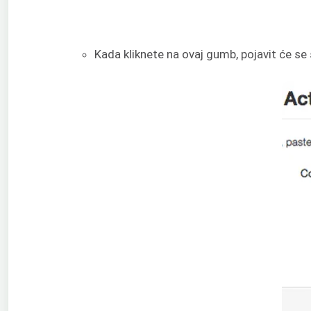
Kada kliknete na ovaj gumb, pojavit će se s