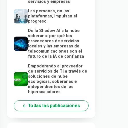
servicios y empresas
Las personas, no las
plataformas, impulsan el
progreso
De la Shadow AI a la nube
soberana: por qué los
proveedores de servicios
locales y las empresas de
telecomunicaciones son el
futuro de la IA de confianza
Empoderando al proveedor
de servicios de TI a través de
soluciones de nube
ecológicas, soberanas e
independientes de los
hiperscaladores
Todas las publicaciones