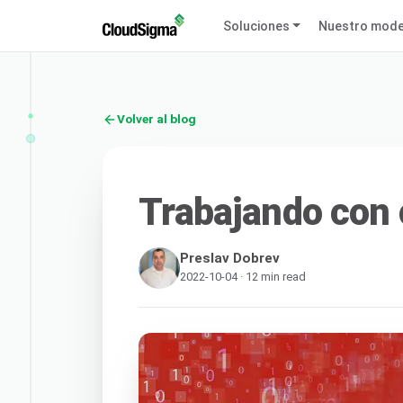
Soluciones
Nuestro mode
Volver al blog
Trabajando con
Preslav Dobrev
2022-10-04 · 12 min read