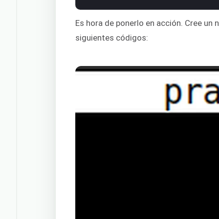
Es hora de ponerlo en acción. Cree un
siguientes códigos: