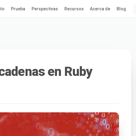
lo
Prueba
Perspectivas
Recursos
Acerca de
Blog
 cadenas en Ruby