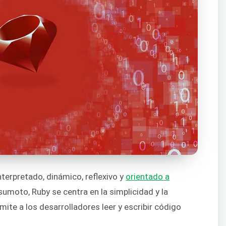
terpretado, dinámico, reflexivo y
orientado a
sumoto, Ruby se centra en la simplicidad y la
mite a los desarrolladores leer y escribir código