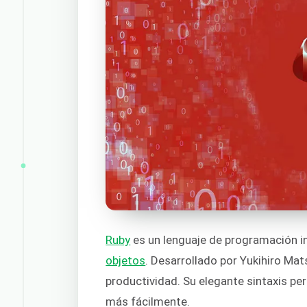
Ruby
es un lenguaje de programación in
objetos
. Desarrollado por Yukihiro Mat
productividad. Su elegante sintaxis per
más fácilmente.