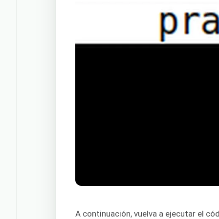
A continuación, vuelva a ejecutar el có