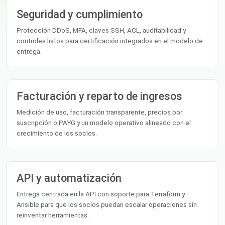
Seguridad y cumplimiento
Protección DDoS, MFA, claves SSH, ACL, auditabilidad y
controles listos para certificación integrados en el modelo de
entrega.
Facturación y reparto de ingresos
Medición de uso, facturación transparente, precios por
suscripción o PAYG y un modelo operativo alineado con el
crecimiento de los socios.
API y automatización
Entrega centrada en la API con soporte para Terraform y
Ansible para que los socios puedan escalar operaciones sin
reinventar herramientas.