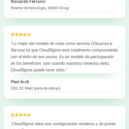
Riccardo Ferrucci
Director de tecnología, GENIO Group
"Lo mejor del modelo de nube como servicio (Cloud-as-a-
Service) es que CloudSigma está totalmente comprometida
con el éxito de sus socios. Es un modelo de participación
en los beneficios: solo cuando nosotros tenemos éxito,
CloudSigma puede tener éxito."
Paul Arch
CEO, DC West (parte de Adisyn)
"CloudSigma tiene una configuración moderna y de primer