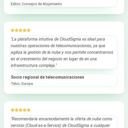
Editor, Consejos de Alojamiento
"La plataforma intuitiva de CloudSigma es ideal para
nuestras operaciones de telecomunicaciones, ya que
agiliza la gestión de la nube y nos permite concentrarnos
en el crecimiento del negocio en lugar de en una
infraestructura compleja."
Socio regional de telecomunicaciones
Telco, Europa
"Recomendaría encarecidamente la oferta de nube como
servicio (Cloud-as-a-Service) de CloudSigma a cualquier