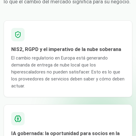
lo que el cambio del mercado significa para su negocio.
NIS2, RGPD y el imperativo de la nube soberana
El cambio regulatorio en Europa está generando
demanda de entrega de nube local que los
hiperescaladores no pueden satisfacer. Esto es lo que
los proveedores de servicios deben saber y cómo deben
actuar.
IA gobernada: la oportunidad para socios en la