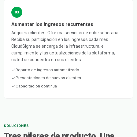
03
Aumentar los ingresos recurrentes
Adquiera clientes. Ofrezca servicios de nube soberana.
Reciba su participación en los ingresos cada mes.
CloudSigma se encarga de la infraestructura, el
cumplimiento y las actualizaciones de la plataforma;
usted se concentra en sus clientes.
Reparto de ingresos automatizado
Presentaciones de nuevos clientes
Capacitación continua
SOLUCIONES
Tres pilares de producto. Una