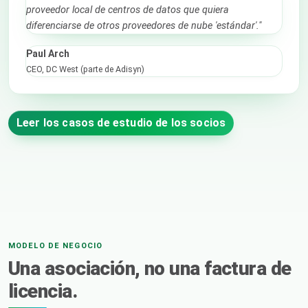
proveedor local de centros de datos que quiera
diferenciarse de otros proveedores de nube 'estándar'."
Paul Arch
CEO, DC West (parte de Adisyn)
Leer los casos de estudio de los socios
MODELO DE NEGOCIO
Una asociación, no una factura de
licencia.