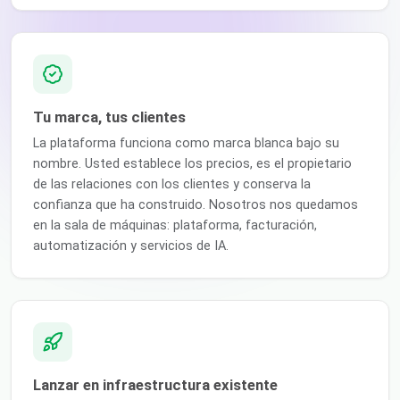
Tu marca, tus clientes
La plataforma funciona como marca blanca bajo su
nombre. Usted establece los precios, es el propietario
de las relaciones con los clientes y conserva la
confianza que ha construido. Nosotros nos quedamos
en la sala de máquinas: plataforma, facturación,
automatización y servicios de IA.
Lanzar en infraestructura existente