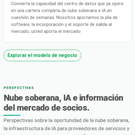
Convierta la capacidad del centro de datos que ya opera
en una cartera completa de nube soberana e IA en
cuestión de semanas. Nosotros aportamos la pila de
software, la incorporación y el soporte de salida al
mercado; usted aporta el mercado.
Explorar el modelo de negocio
PERSPECTIVAS
Nube soberana, IA e información
del mercado de socios.
Perspectivas sobre la oportunidad de la nube soberana,
la infraestructura de IA para proveedores de servicios y