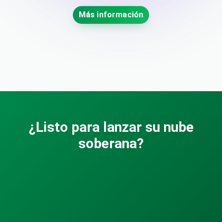
Más información
¿Listo para lanzar su nube
soberana?