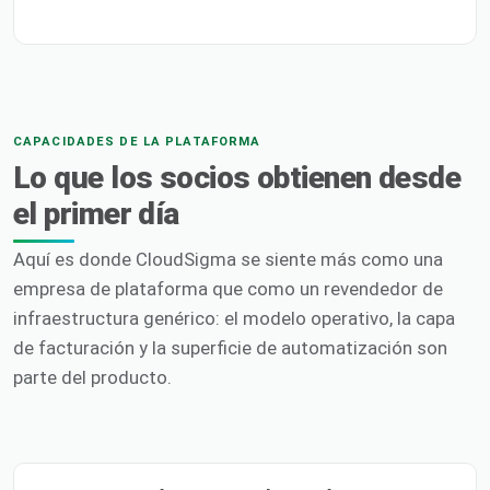
CAPACIDADES DE LA PLATAFORMA
Lo que los socios obtienen desde
el primer día
Aquí es donde CloudSigma se siente más como una
empresa de plataforma que como un revendedor de
infraestructura genérico: el modelo operativo, la capa
de facturación y la superficie de automatización son
parte del producto.