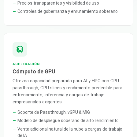
Precios transparentes y visibilidad de uso
Controles de gobernanza y enrutamiento soberano
ACELERACIÓN
Cómputo de GPU
Ofrezca capacidad preparada para AI y HPC con GPU
passthrough, GPU slices y rendimiento predecible para
entrenamiento, inferencia y cargas de trabajo
empresariales exigentes.
Soporte de Passthrough, vGPU & MIG
Modelo de despliegue soberano de alto rendimiento
Venta adicional natural de la nube a cargas de trabajo
de IA