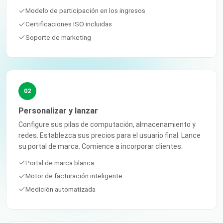
Modelo de participación en los ingresos
Certificaciones ISO incluidas
Soporte de marketing
02
Personalizar y lanzar
Configure sus pilas de computación, almacenamiento y
redes. Establezca sus precios para el usuario final. Lance
su portal de marca. Comience a incorporar clientes.
Portal de marca blanca
Motor de facturación inteligente
Medición automatizada