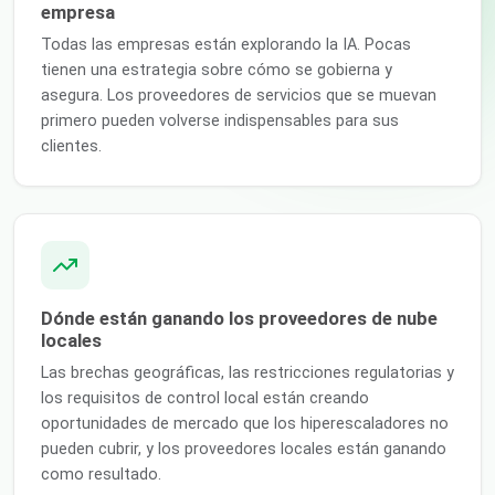
empresa
Todas las empresas están explorando la IA. Pocas
tienen una estrategia sobre cómo se gobierna y
asegura. Los proveedores de servicios que se muevan
primero pueden volverse indispensables para sus
clientes.
Dónde están ganando los proveedores de nube
locales
Las brechas geográficas, las restricciones regulatorias y
los requisitos de control local están creando
oportunidades de mercado que los hiperescaladores no
pueden cubrir, y los proveedores locales están ganando
como resultado.