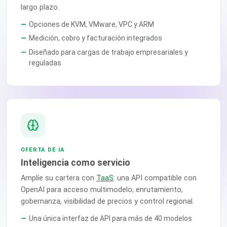
largo plazo.
Opciones de KVM, VMware, VPC y ARM
Medición, cobro y facturación integrados
Diseñado para cargas de trabajo empresariales y
reguladas
OFERTA DE IA
Inteligencia como servicio
Amplíe su cartera con
TaaS
: una API compatible con
OpenAI para acceso multimodelo, enrutamiento,
gobernanza, visibilidad de precios y control regional.
Una única interfaz de API para más de 40 modelos