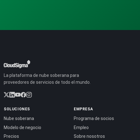
La plataforma de nube soberana para
proveedores de servicios de todo el mundo.
SOLUCIONES
EMPRESA
Nube soberana
Programa de socios
Modelo de negocio
Empleo
Precios
Sobre nosotros