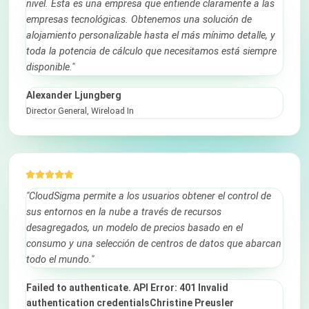
nivel. Esta es una empresa que entiende claramente a las
empresas tecnológicas. Obtenemos una solución de
alojamiento personalizable hasta el más mínimo detalle, y
toda la potencia de cálculo que necesitamos está siempre
disponible."
Alexander Ljungberg
Director General, Wireload In
"CloudSigma permite a los usuarios obtener el control de
sus entornos en la nube a través de recursos
desagregados, un modelo de precios basado en el
consumo y una selección de centros de datos que abarcan
todo el mundo."
Failed to authenticate. API Error: 401 Invalid
authentication credentialsChristine Preusler