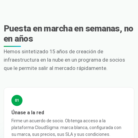
Puesta en marcha en semanas, no
en años
Hemos sintetizado 15 años de creación de
infraestructura en la nube en un programa de socios
que le permite salir al mercado rápidamente.
01
Únase a la red
Firme un acuerdo de socio. Obtenga acceso a la
plataforma CloudSigma: marca blanca, configurada con
su marca, sus precios, sus SLA y sus condiciones.