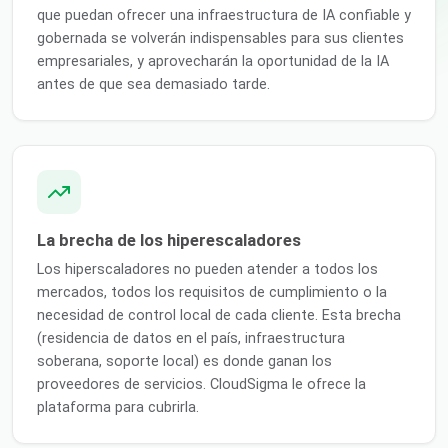
que puedan ofrecer una infraestructura de IA confiable y
gobernada se volverán indispensables para sus clientes
empresariales, y aprovecharán la oportunidad de la IA
antes de que sea demasiado tarde.
La brecha de los hiperescaladores
Los hiperscaladores no pueden atender a todos los
mercados, todos los requisitos de cumplimiento o la
necesidad de control local de cada cliente. Esta brecha
(residencia de datos en el país, infraestructura
soberana, soporte local) es donde ganan los
proveedores de servicios. CloudSigma le ofrece la
plataforma para cubrirla.