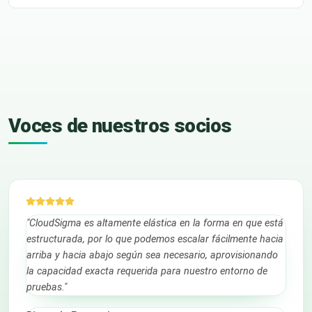
Voces de nuestros socios
"CloudSigma es altamente elástica en la forma en que está
estructurada, por lo que podemos escalar fácilmente hacia
arriba y hacia abajo según sea necesario, aprovisionando
la capacidad exacta requerida para nuestro entorno de
pruebas."