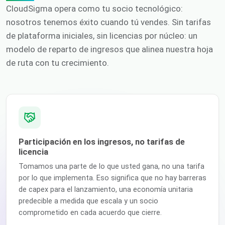
CloudSigma opera como tu socio tecnológico:
nosotros tenemos éxito cuando tú vendes. Sin tarifas
de plataforma iniciales, sin licencias por núcleo: un
modelo de reparto de ingresos que alinea nuestra hoja
de ruta con tu crecimiento.
Participación en los ingresos, no tarifas de
licencia
Tomamos una parte de lo que usted gana, no una tarifa
por lo que implementa. Eso significa que no hay barreras
de capex para el lanzamiento, una economía unitaria
predecible a medida que escala y un socio
comprometido en cada acuerdo que cierre.