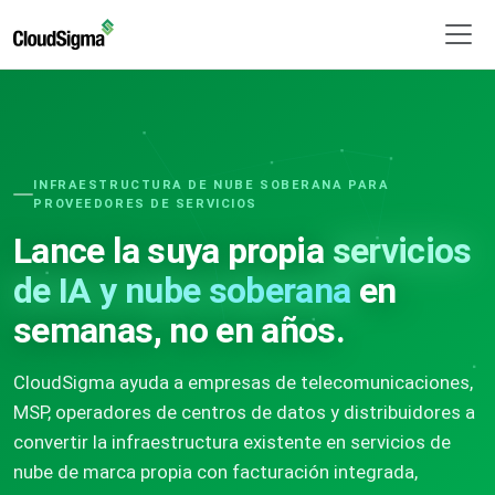
INFRAESTRUCTURA DE NUBE SOBERANA PARA
PROVEEDORES DE SERVICIOS
Lance la suya propia
servicios
de IA y nube soberana
en
semanas, no en años.
CloudSigma ayuda a empresas de telecomunicaciones,
MSP, operadores de centros de datos y distribuidores a
convertir la infraestructura existente en servicios de
nube de marca propia con facturación integrada,