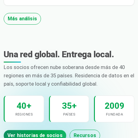
Más análisis
Una red global. Entrega local.
Los socios ofrecen nube soberana desde más de 40
regiones en más de 35 países. Residencia de datos en el
país, soporte local y confiabilidad global.
40+
35+
2009
REGIONES
PAÍSES
FUNDADA
Ver historias de socios
Recursos