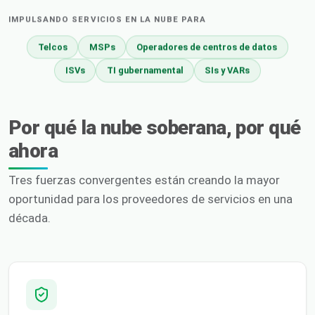
IMPULSANDO SERVICIOS EN LA NUBE PARA
Telcos
MSPs
Operadores de centros de datos
ISVs
TI gubernamental
SIs y VARs
Por qué la nube soberana, por qué
ahora
Tres fuerzas convergentes están creando la mayor
oportunidad para los proveedores de servicios en una
década.