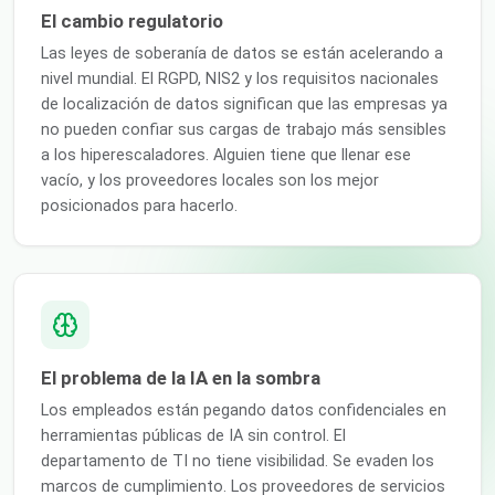
El cambio regulatorio
Las leyes de soberanía de datos se están acelerando a
nivel mundial. El RGPD, NIS2 y los requisitos nacionales
de localización de datos significan que las empresas ya
no pueden confiar sus cargas de trabajo más sensibles
a los hiperescaladores. Alguien tiene que llenar ese
vacío, y los proveedores locales son los mejor
posicionados para hacerlo.
El problema de la IA en la sombra
Los empleados están pegando datos confidenciales en
herramientas públicas de IA sin control. El
departamento de TI no tiene visibilidad. Se evaden los
marcos de cumplimiento. Los proveedores de servicios