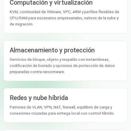
Computación y virtualización
KVM, continuidad de VMware, VPC, ARM y perfiles flexibles de
CPU/RAM para escenarios empresariales, nativos de la nube y
de migración.
Almacenamiento y protección
Servicios de bloque, objeto y respaldo con instantáneas,
codificación de borrado y opciones de protección de datos
preparadas contra ransomware.
Redes y nube híbrida
Patrones de VLAN, VPN, NAT, firewall, equilibrio de carga y
conexiones cruzadas para entrega local con control híbrido.