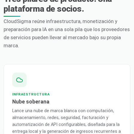
plataforma de socios.
CloudSigma reúne infraestructura, monetización y
preparación para IA en una sola pila que los proveedores
de servicios pueden llevar al mercado bajo su propia
marca.
INFRAESTRUCTURA
Nube soberana
Lance una nube de marca blanca con computación,
almacenamiento, redes, seguridad, facturación y
automatización de API configurables, diseñada para la
entrega local y la generación de ingresos recurrentes a