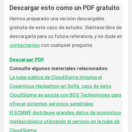
Descargar esto como un PDF gratuito
Hemos preparado una versión descargable
gratuita de este caso de estudio. Siéntase libre de
descargarla para su futura referencia, y no dude en
contactarnos
con cualquier pregunta.
Descargar PDF
Consulte algunos materiales relacionados:
La nube pública de CloudSigma impulsa el
Copernicus Hackathon en Sofía: caso de éxito
CloudSigma se asocia con BOS Technologies para
ofrecer potentes servicios satelitales
El ECMWF distribuye grandes datos de pronóstico
meteorológico utilizando el servicio en la nube de
CloudSigma