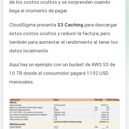
de los costos ocultos y se sorprenden cuando
llega el momento de pagar.
CloudSigma presenta
S3 Caching
para descargar
estos costos ocultos y reducir la factura, pero
también para aumentar el rendimiento al tener los
datos localmente.
Aquí hay un ejemplo con un bucket de AWS S3 de
10 TB donde el consumidor pagará 1192 USD
mensuales.