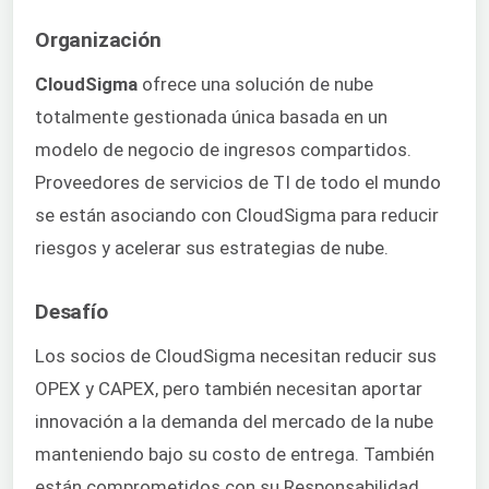
Organización
CloudSigma
ofrece una solución de nube
totalmente gestionada única basada en un
modelo de negocio de ingresos compartidos.
Proveedores de servicios de TI de todo el mundo
se están asociando con CloudSigma para reducir
riesgos y acelerar sus estrategias de nube.
Desafío
Los socios de CloudSigma necesitan reducir sus
OPEX y CAPEX, pero también necesitan aportar
innovación a la demanda del mercado de la nube
manteniendo bajo su costo de entrega. También
están comprometidos con su Responsabilidad