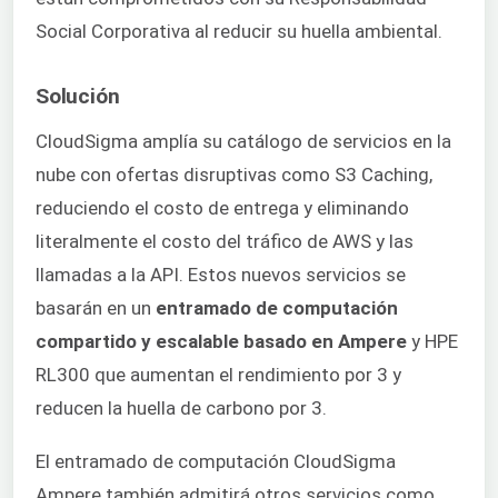
Social Corporativa al reducir su huella ambiental.
Solución
CloudSigma amplía su catálogo de servicios en la
nube con ofertas disruptivas como S3 Caching,
reduciendo el costo de entrega y eliminando
literalmente el costo del tráfico de AWS y las
llamadas a la API. Estos nuevos servicios se
basarán en un
entramado de computación
compartido y escalable basado en Ampere
y HPE
RL300 que aumentan el rendimiento por 3 y
reducen la huella de carbono por 3.
El entramado de computación CloudSigma
Ampere también admitirá otros servicios como