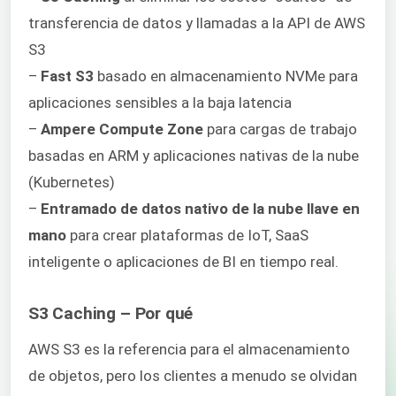
transferencia de datos y llamadas a la API de AWS
S3
–
Fast S3
basado en almacenamiento NVMe para
aplicaciones sensibles a la baja latencia
–
Ampere Compute Zone
para cargas de trabajo
basadas en ARM y aplicaciones nativas de la nube
(Kubernetes)
–
Entramado de datos nativo de la nube llave en
mano
para crear plataformas de IoT, SaaS
inteligente o aplicaciones de BI en tiempo real.
S3 Caching – Por qué
AWS S3 es la referencia para el almacenamiento
de objetos, pero los clientes a menudo se olvidan