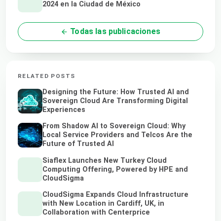
2024 en la Ciudad de México
Todas las publicaciones
RELATED POSTS
Designing the Future: How Trusted AI and
Sovereign Cloud Are Transforming Digital
Experiences
From Shadow AI to Sovereign Cloud: Why
Local Service Providers and Telcos Are the
Future of Trusted AI
Siaflex Launches New Turkey Cloud
Computing Offering, Powered by HPE and
CloudSigma
CloudSigma Expands Cloud Infrastructure
with New Location in Cardiff, UK, in
Collaboration with Centerprice