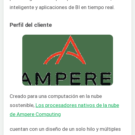
inteligente y aplicaciones de BI en tiempo real.
Perfil del cliente
Creado para una computación en la nube
sostenible,
Los procesadores nativos de la nube
de Ampere Computing
cuentan con un diseño de un solo hilo y múltiples