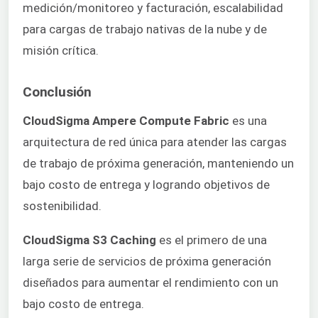
medición/monitoreo y facturación, escalabilidad
para cargas de trabajo nativas de la nube y de
misión crítica.
Conclusión
CloudSigma Ampere Compute Fabric
es una
arquitectura de red única para atender las cargas
de trabajo de próxima generación, manteniendo un
bajo costo de entrega y logrando objetivos de
sostenibilidad.
CloudSigma S3 Caching
es el primero de una
larga serie de servicios de próxima generación
diseñados para aumentar el rendimiento con un
bajo costo de entrega.