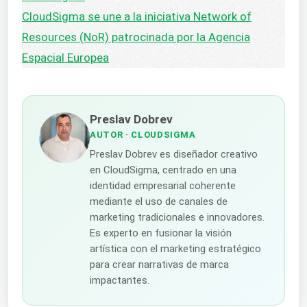
CloudSigma se une a la iniciativa Network of
Resources (NoR) patrocinada por la Agencia
Espacial Europea
Preslav Dobrev
AUTOR
· CLOUDSIGMA
Preslav Dobrev es diseñador creativo
en CloudSigma, centrado en una
identidad empresarial coherente
mediante el uso de canales de
marketing tradicionales e innovadores.
Es experto en fusionar la visión
artística con el marketing estratégico
para crear narrativas de marca
impactantes.