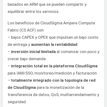
basados en ARM que se pueden compartir y
equilibrar entre los servicios.
Los beneficios de CloudSigma Ampere Compute
Fabric (CS ACF) son:
– bajos CAPEX y OPEX que impulsan un bajo costo
de entrega y
aumentan la rentabilidad
–
inversión inicial limitada
al comenzar con poco y
crecer bajo demanda
–
integración total en la plataforma CloudSigma
para IAM/SSO, monitoreo/medición y facturación
–
totalmente integrado con la topología de red
de CloudSigma
para la monetización de la
transferencia de datos, QoS, multiarrendamiento y
seguridad