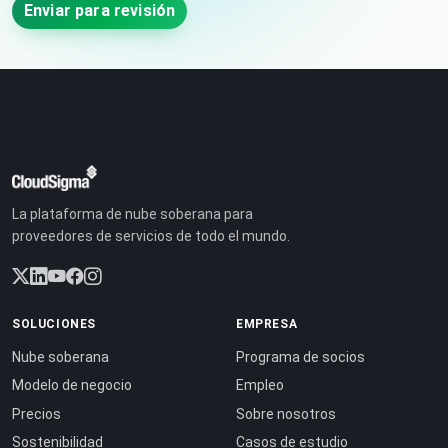
Enviar para revisión
La plataforma de nube soberana para
proveedores de servicios de todo el mundo.
SOLUCIONES
EMPRESA
Nube soberana
Programa de socios
Modelo de negocio
Empleo
Precios
Sobre nosotros
Sostenibilidad
Casos de estudio