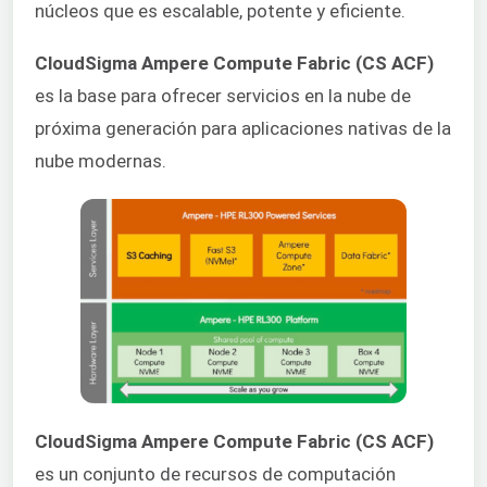
núcleos que es escalable, potente y eficiente.
CloudSigma Ampere Compute Fabric (CS ACF)
es la base para ofrecer servicios en la nube de
próxima generación para aplicaciones nativas de la
nube modernas.
CloudSigma Ampere Compute Fabric (CS ACF)
es un conjunto de recursos de computación