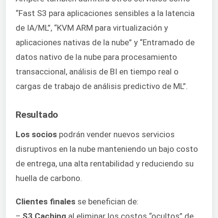
“Fast S3 para aplicaciones sensibles a la latencia
de IA/ML”, “KVM ARM para virtualización y
aplicaciones nativas de la nube” y “Entramado de
datos nativo de la nube para procesamiento
transaccional, análisis de BI en tiempo real o
cargas de trabajo de análisis predictivo de ML”.
Resultado
Los socios
podrán vender nuevos servicios
disruptivos en la nube manteniendo un bajo costo
de entrega, una alta rentabilidad y reduciendo su
huella de carbono.
Clientes finales
se benefician de:
–
S3 Caching
al eliminar los costos “ocultos” de