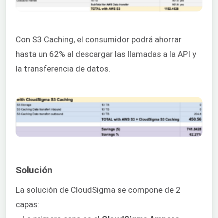
Con S3 Caching, el consumidor podrá ahorrar
hasta un 62% al descargar las llamadas a la API y
la transferencia de datos.
Solución
La solución de CloudSigma se compone de 2
capas: