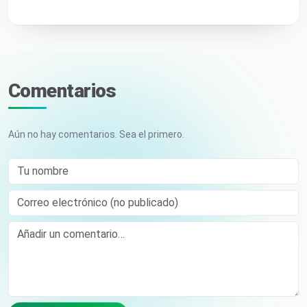
Comentarios
Aún no hay comentarios. Sea el primero.
Tu nombre
Correo electrónico (no publicado)
Comment