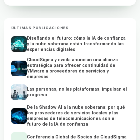
ÚLTIMAS PUBLICACIONES
Diseñando el futuro: cómo la IA de confianza
y la nube soberana están transformando las
experiencias digitales
CloudSigma y evoila anuncian una alianza
estratégica para ofrecer continuidad de
VMware a proveedores de servicios y
empresas
Las personas, no las plataformas, impulsan el
progreso
De la Shadow AI a la nube soberana: por qué
los proveedores de servicios locales y las
empresas de telecomunicaciones son el
futuro de la IA de confianza
Conferencia Global de Socios de CloudSigma