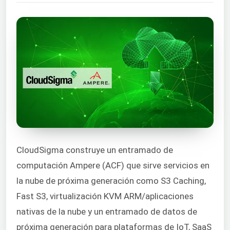
CloudSigma construye un entramado de
computación Ampere (ACF) que sirve servicios en
la nube de próxima generación como S3 Caching,
Fast S3, virtualización KVM ARM/aplicaciones
nativas de la nube y un entramado de datos de
próxima generación para plataformas de IoT, SaaS