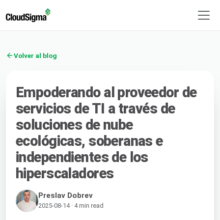
Volver al blog
Empoderando al proveedor de
servicios de TI a través de
soluciones de nube
ecológicas, soberanas e
independientes de los
hiperscaladores
Preslav Dobrev
2025-08-14 · 4 min read